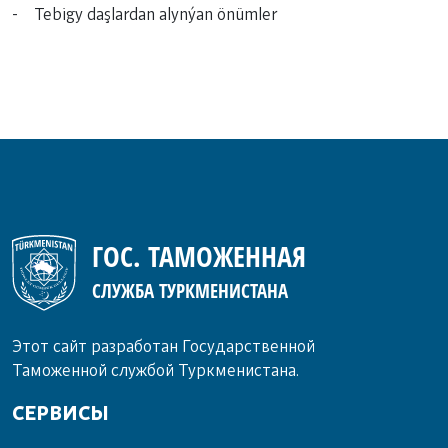
- Tebigy daşlardan alynýan önümler
ГОС. ТАМОЖЕННАЯ
СЛУЖБА ТУРКМЕНИСТАНА
Этот сайт разработан Государственной
Таможенной службой Туркменистана.
СЕРВИСЫ