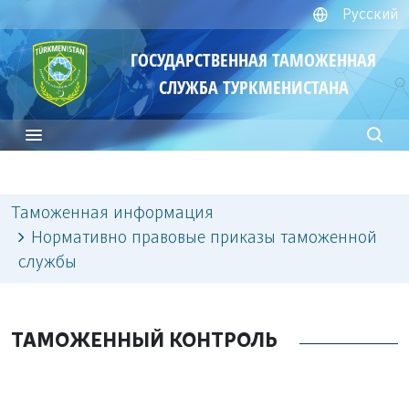
Русский
ГОСУДАРСТВЕННАЯ ТАМОЖЕННАЯ
СЛУЖБА ТУРКМЕНИСТАНА
Таможенная информация
Нормативно правовые приказы таможенной
службы
ТАМОЖЕННЫЙ КОНТРОЛЬ