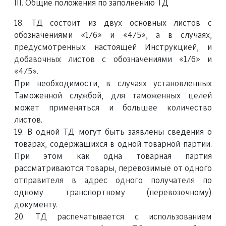
III. Общие положения по заполнению ТД
18. ТД состоит из двух основных листов с
обозначениями «1/6» и «4/5», а в случаях,
предусмотренных настоящей Инструкцией, и
добавочных листов с обозначениями «1/6» и
«4/5».
При необходимости, в случаях установленных
Таможенной службой, для таможенных целей
может применяться и большее количество
листов.
19. В одной ТД могут быть заявлены сведения о
товарах, содержащихся в одной товарной партии.
При этом как одна товарная партия
рассматриваются товары, перевозимые от одного
отправителя в адрес одного получателя по
одному транспортному (перевозочному)
документу.
20. ТД распечатывается с использованием