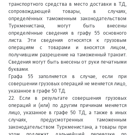
транспортного средства в место доставки в ТД,
сопровождающей товары, в случаях,
определённых таможенным законодательством
Туркменистана, могут быть внесены
определённые сведения в графу 55 основного
листа. Эти сведения относятся к грузовым
операциям с товарами и вносятся лицом,
получившим разрешение на таможенный транзит.
Сведения могут быть внесены от руки печатными
буквами.
Графа 55 заполняется в случае, если при
совершении грузовых операций не меняется лицо,
указанное в графе 50 ТД.
22. Если в результате совершения грузовых
операций и (или) по другим причинам меняется
лицо, указанное в графе 50 ТД, а также в иных
случаях, предусмотренных таможенным
законодательством Туркменистана, а товары при
этом подлежат дальнейшей перевозке по