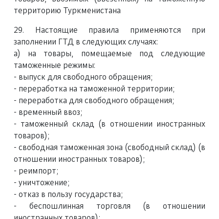
территорию Туркменистана
29. Настоящие правила применяются при
заполнении ГТД в следующих случаях:
a) на товары, помещаемые под следующие
таможенные режимы:
- выпуск для свободного обращения;
- переработка на таможенной территории;
- переработка для свободного обращения;
- временный ввоз;
- таможенный склад (в отношении иностранных
товаров);
- свободная таможенная зона (свободный склад) (в
отношении иностранных товаров);
- реимпорт;
- уничтожение;
- отказ в пользу государства;
- беспошлинная торговля (в отношении
иностранных товаров);