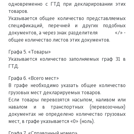
одновременно с ГТД при декларировании этих
товаров.
Указывается общее количество представляемых
спецификаций, перечней и других подобных
документов, а через знак разделителя «/» -
общее количество листов этих документов.
Графа 5. «Товары»
Указывается количество заполняемых граф 31 в
ГТД.
Графа 6. «Всего мест»
В графе необходимо указать общее количество
грузовых мест декларируемых товаров.
Если товары перевозятся насыпом, наливом или
навалом и в транспортных (перевозочных)
документах не определено количество грузовых
мест, в графе указывается «0» (ноль).
Графа 7. «Справочный номер»