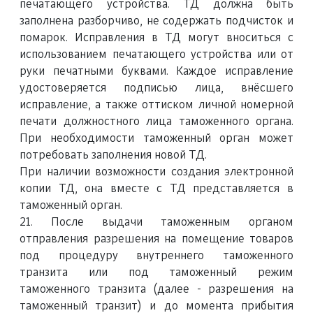
печатающего устройства. ТД должна быть
заполнена разборчиво, не содержать подчисток и
помарок. Исправления в ТД могут вноситься с
использованием печатающего устройства или от
руки печатными буквами. Каждое исправление
удостоверяется подписью лица, внёсшего
исправление, а также оттиском личной номерной
печати должностного лица таможенного органа.
При необходимости таможенный орган может
потребовать заполнения новой ТД.
При наличии возможности создания электронной
копии ТД, она вместе с ТД представляется в
таможенный орган.
21. После выдачи таможенным органом
отправления разрешения на помещение товаров
под процедуру внутреннего таможенного
транзита или под таможенный режим
таможенного транзита (далее - разрешения на
таможенный транзит) и до момента прибытия