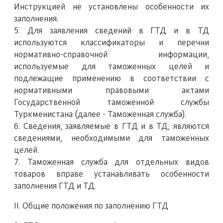
Инструкцией не установлены особенности их
заполнения.
5. Для заявления сведений в ГТД и в ТД
используются классификаторы и перечни
нормативно-справочной информации,
используемые для таможенных целей и
подлежащие применению в соответствии с
нормативными правовыми актами
Государственной таможенной службы
Туркменистана (далее - Таможенная служба).
6. Сведения, заявляемые в ГТД и в ТД, являются
сведениями, необходимыми для таможенных
целей.
7. Таможенная служба для отдельных видов
товаров вправе устанавливать особенности
заполнения ГТД и ТД.
II. Общие положения по заполнению ГТД