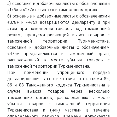
a) основные и добавочные листы с обозначениями
«1/6» и «2/7» остаются в таможенном органе;
б) основные и добавочные листы с обозначениями
«3/8» и «4/5» возвращаются декларанту и при
этом при помещении товаров под таможенный
режим, предусматривающий вывоз товаров с
таможенной территории Туркменистана,
основные и добавочные листы с обозначением
«4/5» представляются в таможенный орган,
расположенный в месте убытия товаров с
таможенной территории Туркменистана.
При применении упрощённого порядка
декларирования в соответствии со статьями 85,
86 и 88 Таможенного кодекса Туркменистана в
случае вывоза товаров через несколько
таможенных органов, расположенных в месте
убытия товаров с таможенной территории
Туркменистана и (или) частями в течение
определенного периода времени допускается