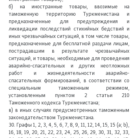
б) на иностранные товары, ввозимые на
таможенную территорию Туркменистана и
предназначенные для предупреждения и
ликвидации последствий стихийных бедствий и
иных чрезвычайных ситуаций, в том числе товары,
предназначенные для бесплатной раздачи лицам,
пострадавшим в результате чрезвычайных
ситуаций, и товары, необходимые для проведения
аварийно-спасательных и других неотложных
работ и жизнедеятельности аварийно-
спасательных формирований, в соответствии со
специальным таможенным режимом,
установленным пунктом 2 статьи 210
Таможенного кодекса Туркменистана;
в) в иных случаях предусмотренных таможенным
законодательством Туркменистана.
30. Графы 1, 2, 3, 4, 5, 6, 7, 8, 9, 11, 12, 14, 15, 15 (а; b),
16, 18, 19, 20, 21, 22, 23, 24, 25, 26, 29, 30, 31, 32, 33,