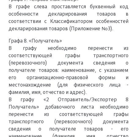
В графе слева проставляется буквенный код
особенности декларирования товаров в
соответствии с Классификатором особенностей
декларирования товаров (Приложение №3).
Графа 8. «Получатель»
В графу необходимо перенести из
соответствующей графы транспортного
(перевозочного) документа сведения о
получателе товаров: наименование, с указанием
его организационно-правовой формы и
местонахождение (для физического лица -
фамилия, имя, отчество и адрес).
В графу «2 Отправитель/Экспортер 8
Получатель» добавочного листа необходимо
перенести из соответствующей графы
транспортного (перевозочного) документа
сведения о получателе товаров - его
наименование (фамилия, имя, отчество