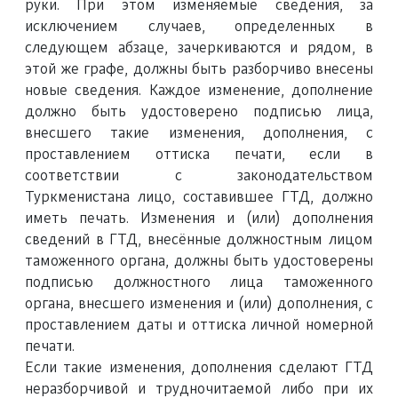
руки. При этом изменяемые сведения, за
исключением случаев, определенных в
следующем абзаце, зачеркиваются и рядом, в
этой же графе, должны быть разборчиво внесены
новые сведения. Каждое изменение, дополнение
должно быть удостоверено подписью лица,
внесшего такие изменения, дополнения, с
проставлением оттиска печати, если в
соответствии с законодательством
Туркменистана лицо, составившее ГТД, должно
иметь печать. Изменения и (или) дополнения
сведений в ГТД, внесённые должностным лицом
таможенного органа, должны быть удостоверены
подписью должностного лица таможенного
органа, внесшего изменения и (или) дополнения, с
проставлением даты и оттиска личной номерной
печати.
Если такие изменения, дополнения сделают ГТД
неразборчивой и трудночитаемой либо при их