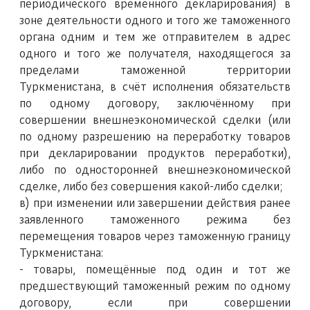
периодического временного декларирования) в
зоне деятельности одного и того же таможенного
органа одним и тем же отправителем в адрес
одного и того же получателя, находящегося за
пределами таможенной территории
Туркменистана, в счёт исполнения обязательств
по одному договору, заключённому при
совершении внешнеэкономической сделки (или
по одному разрешению на переработку товаров
при декларировании продуктов переработки),
либо по односторонней внешнеэкономической
сделке, либо без совершения какой-либо сделки;
в) при изменении или завершении действия ранее
заявленного таможенного режима без
перемещения товаров через таможенную границу
Туркменистана:
- товары, помещённые под один и тот же
предшествующий таможенный режим по одному
договору, если при совершении