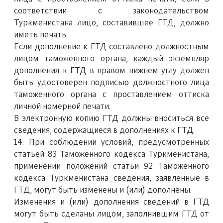
соответствии с законодательством
Туркменистана лицо, составившее ГТД, должно
иметь печать.
Если дополнение к ГТД составлено должностным
лицом таможенного органа, каждый экземпляр
дополнения к ГТД в правом нижнем углу должен
быть удостоверен подписью должностного лица
таможенного органа с проставлением оттиска
личной номерной печати.
В электронную копию ГТД должны вноситься все
сведения, содержащиеся в дополнениях к ГТД.
14. При соблюдении условий, предусмотренных
статьей 83 Таможенного кодекса Туркменистана,
применении положений статьи 92 Таможенного
кодекса Туркменистана сведения, заявленные в
ГТД, могут быть изменены и (или) дополнены.
Изменения и (или) дополнения сведений в ГТД
могут быть сделаны лицом, заполнившим ГТД от