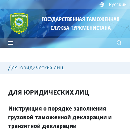
Русский
ГОСУДАРСТВЕННАЯ ТАМОЖЕННАЯ
СЛУЖБА ТУРКМЕНИСТАНА
Для юридических лиц
ДЛЯ ЮРИДИЧЕСКИХ ЛИЦ
Инструкция о порядке заполнения
грузовой таможенной декларации и
транзитной декларации