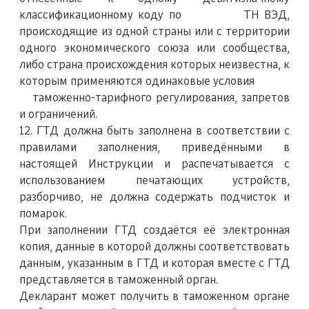
классификационному коду по ТН ВЭД,
происходящие из одной страны или с территории
одного экономического союза или сообщества,
либо страна происхождения которых неизвестна, к
которым применяются одинаковые условия
таможенно-тарифного регулирования, запретов
и ограничений.
12. ГТД должна быть заполнена в соответствии с
правилами заполнения, приведёнными в
настоящей Инструкции и распечатывается с
использованием печатающих устройств,
разборчиво, не должна содержать подчисток и
помарок.
При заполнении ГТД создаётся её электронная
копия, данные в которой должны соответствовать
данным, указанным в ГТД и которая вместе с ГТД
представляется в таможенный орган.
Декларант может получить в таможенном органе