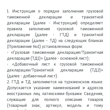
1. Инструкция о порядке заполнения грузовой
таможенной декларации и транзитной
декларации (далее - Инструкция) определяет
правила заполнения грузовой таможенной
декларации (далее - ГТД) и транзитной
декларации (далее - ТД) на следующих бланках
(Приложение №1) установленных форм:
- «Грузовая таможенная декларация/Транзитная
декларация (ТД1)» (далее - основной лист);
- «Добавочный лист к грузовой таможенной
декларации/Транзитной декларации (ТД2)»
(далее - добавочный лист).
2. ГТД и ТД заполняются на туркменском языке.
Допускается указание наименований и адресов
иностранных лиц латинскими буквами. Сведения,
служащие для полного описания товаров
(товарный знак, артикул, модель и тому