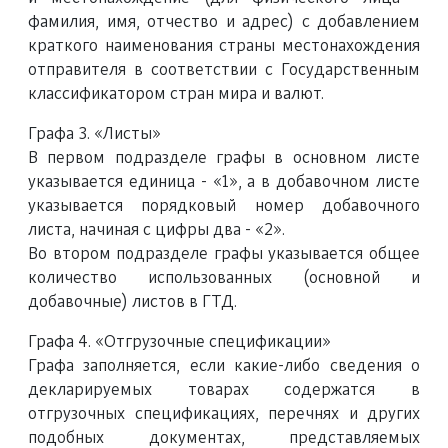
фамилия, имя, отчество и адрес) с добавлением
краткого наименования страны местонахождения
отправителя в соответствии с Государственным
классификатором стран мира и валют.
Графа 3. «Листы»
В первом подразделе графы в основном листе
указывается единица - «1», а в добавочном листе
указывается порядковый номер добавочного
листа, начиная с цифры два - «2».
Во втором подразделе графы указывается общее
количество использованных (основной и
добавочные) листов в ГТД.
Графа 4. «Отгрузочные спецификации»
Графa заполняется, если какие-либо сведения о
декларируемых товарах содержатся в
отгрузочных спецификациях, перечнях и других
подобных документах, представляемых