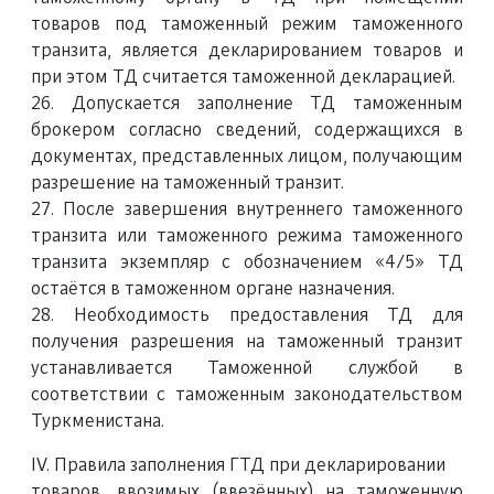
товаров под таможенный режим таможенного
транзита, является декларированием товаров и
при этом ТД считается таможенной декларацией.
26. Допускается заполнение ТД таможенным
брокером согласно сведений, содержащихся в
документах, представленных лицом, получающим
разрешение на таможенный транзит.
27. После завершения внутреннего таможенного
транзита или таможенного режима таможенного
транзита экземпляр с обозначением «4/5» ТД
остаётся в таможенном органе назначения.
28. Необходимость предоставления ТД для
получения разрешения на таможенный транзит
устанавливается Таможенной службой в
соответствии с таможенным законодательством
Туркменистана.
IV. Правила заполнения ГТД при декларировании
товаров, ввозимых (ввезённых) на таможенную