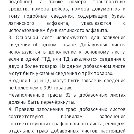
подобное), а также номера транспортных
средств, номера рейсов, номера документов и
тому подобные сведения, содержащие буквы
латинского алфавита, указываются с
использованием букв латинского алфавита.
3. Основной лист используется для заявления
сведений об одном товаре. Добавочные листы
используются в дополнение к основному листу,
если в одной ГТД или ТД заявляются сведения о
двух и более товарах. На одном добавочном листе
могут быть указаны сведения о трёх товарах.
В одной ГТД и ТД могут быть заявлены сведения
не более чем о 999 товарах.
Незаполненные графы 31 в добавочных листах
должны быть перечёркнуты.
4. Правила заполнения граф добавочных листов
соответствуют правилам заполнения
соответствующих граф основного листа, если для
отдельных граф добавочных листов настоящей