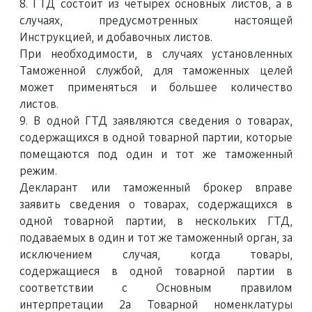
8. ГТД состоит из четырёх основных листов, а в
случаях, предусмотренных настоящей
Инструкцией, и добавочных листов.
При необходимости, в случаях установленных
Таможенной службой, для таможенных целей
может применяться и большее количество
листов.
9. В одной ГТД заявляются сведения о товарах,
содержащихся в одной товарной партии, которые
помещаются под один и тот же таможенный
режим.
Декларант или таможенный брокер вправе
заявить сведения о товарах, содержащихся в
одной товарной партии, в нескольких ГТД,
подаваемых в один и тот же таможенный орган, за
исключением случая, когда товары,
содержащиеся в одной товарной партии в
соответствии с Основным правилом
интерпретации 2а Товарной номенклатуры