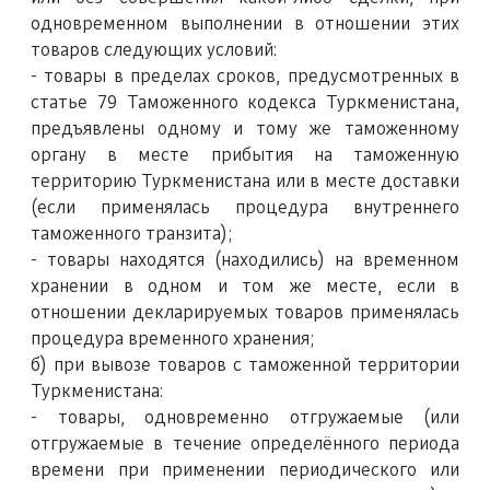
одновременном выполнении в отношении этих
товаров следующих условий:
- товары в пределах сроков, предусмотренных в
статье 79 Таможенного кодекса Туркменистана,
предъявлены одному и тому же таможенному
органу в месте прибытия на таможенную
территорию Туркменистана или в месте доставки
(если применялась процедура внутреннего
таможенного транзита);
- товары находятся (находились) на временном
хранении в одном и том же месте, если в
отношении декларируемых товаров применялась
процедура временного хранения;
б) при вывозе товаров с таможенной территории
Туркменистана:
- товары, одновременно отгружаемые (или
отгружаемые в течение определённого периода
времени при применении периодического или