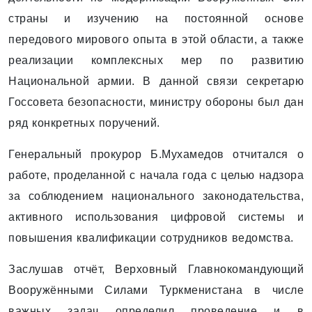
страны и изучению на постоянной основе
передового мирового опыта в этой области, а также
реализации комплексных мер по развитию
Национальной армии. В данной связи секретарю
Госсовета безопасности, министру обороны был дан
ряд конкретных поручений.
Генеральный прокурор Б.Мухамедов отчитался о
работе, проделанной с начала года с целью надзора
за соблюдением национального законодательства,
активного использования цифровой системы и
повышения квалификации сотрудников ведомства.
Заслушав отчёт, Верховный Главнокомандующий
Вооружёнными Силами Туркменистана в числе
важных задач определил проведение и в