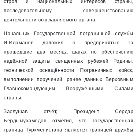
строя и национальных интересов страны,
последовательному совершенствованию
деятельности возглавляемого органа.
Начальник Государственной пограничной службы
И.Иламанов доложил о предпринятых за
прошедшие два месяца шагах по обеспечению
надёжной защиты священных рубежей Родины,
технической оснащённости Пограничных войск,
выполнении поручений, ранее данных Верховным
Главнокомандующим Вооружёнными Силами
страны.
Заслушав отчёт, Президент Сердар
Бердымухамедов отметил, что государственная
граница Туркменистана является границей дружбы