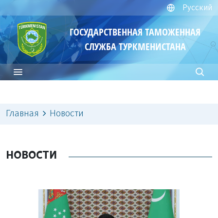
Русский
ГОСУДАРСТВЕННАЯ ТАМОЖЕННАЯ
СЛУЖБА ТУРКМЕНИСТАНА
Главная
Новости
НОВОСТИ