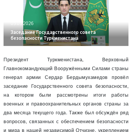
05.03.2026
Заседание Государственного совета
безопасности Туркменистана
Президент Туркменистана, Верховный
Главнокомандующий Вооружёнными Силами страны
генерал армии Сердар Бердымухамедов провёл
заседание Государственного совета безопасности,
на котором были рассмотрены итоги работы
военных и правоохранительных органов страны за
два месяца текущего года. Также был обсуждён ряд
вопросов, связанных с обеспечением безопасности
и мира в нашей ­независимой Отчизне, укреплением