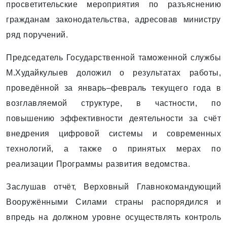
просветительские мероприятия по разъяснению
гражданам законодательства, адресовав министру
ряд поручений.
Председатель Государственной таможенной службы
М.Худайкулыев доложил о результатах работы,
проведённой за январь–февраль текущего года в
возглавляемой структуре, в частности, по
повышению эффективности деятельности за счёт
внедрения цифровой системы и современных
технологий, а также о принятых мерах по
реализации Программы развития ведомства.
Заслушав отчёт, Верховный Главнокомандующий
Вооружёнными Силами страны распорядился и
впредь на должном уровне осуществлять контроль