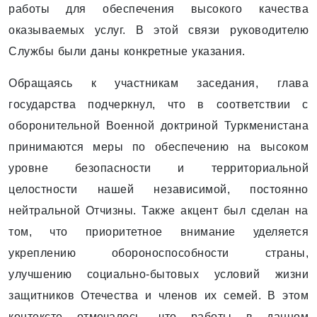
работы для обеспечения высокого качества
оказываемых услуг. В этой связи руководителю
Службы были даны конкретные указания.
Обращаясь к участникам заседания, глава
государства подчеркнул, что в соответствии с
оборонительной Военной доктриной Туркменистана
принимаются меры по обеспечению на высоком
уровне безопасности и территориальной
целостности нашей независимой, постоянно
нейтральной Отчизны. Также акцент был сделан на
том, что приоритетное внимание уделяется
укреплению обороноспособности страны,
улучшению социально-бытовых условий жизни
защитников Отечества и членов их семей. В этом
контексте отмечалось, что работы в данном