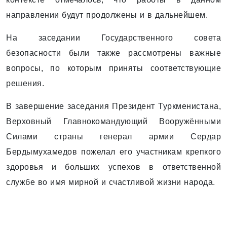
направлении будут продолжены и в дальнейшем.
На заседании Государственного совета
безопасности были также рассмотрены важные
вопросы, по которым приняты соответствующие
решения.
В завершение заседания Президент Туркменистана,
Верховный Главнокомандующий Вооружёнными
Силами страны генерал армии Сердар
Бердымухамедов пожелал его участникам крепкого
здоровья и больших успехов в ответственной
службе во имя мирной и счастливой жизни народа.