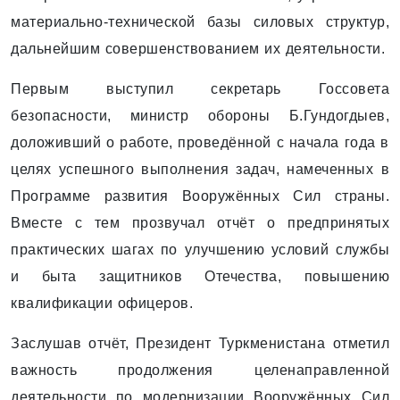
материально-технической базы силовых структур,
дальнейшим совершенствованием их деятельности.
Первым выступил секретарь Госсовета
безопасности, министр обороны Б.Гундогдыев,
доложивший о работе, проведённой с начала года в
целях успешного выполнения задач, намеченных в
Программе развития Вооружённых Сил страны.
Вместе с тем прозвучал отчёт о предпринятых
практических шагах по улучшению условий службы
и быта защитников Отечества, повышению
квалификации офицеров.
Заслушав отчёт, Президент Туркменистана отметил
важность продолжения целенаправленной
деятельности по модернизации Вооружённых Сил