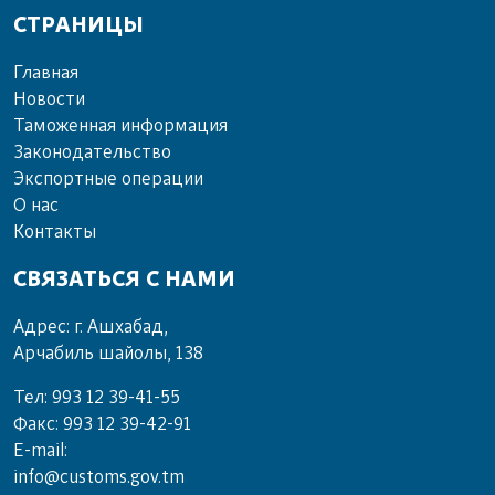
СТРАНИЦЫ
Главная
Новости
Таможенная информация
Законодательство
Экспортные операции
О нас
Контакты
СВЯЗАТЬСЯ С НАМИ
Адрес: г. Ашхабад,
Арчабиль шайолы, 138
Тел: 993 12 39-41-55
Факс: 993 12 39-42-91
E-mail:
info@customs.gov.tm