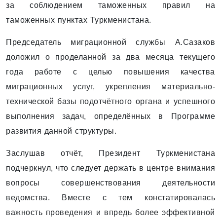
за соблюдением таможенных правил на
таможенных пунктах Туркменистана.
Председатель миграционной службы А.Сазаков
доложил о проделанной за два месяца текущего
года работе с целью повышения качества
миграционных услуг, укрепления материально-
технической базы подотчётного органа и успешного
выполнения задач, определённых в Программе
развития данной структуры.
Заслушав отчёт, Президент Туркменистана
подчеркнул, что следует держать в центре внимания
вопросы совершенствования деятельности
ведомства. Вместе с тем констатировалась
важность проведения и впредь более эффективной