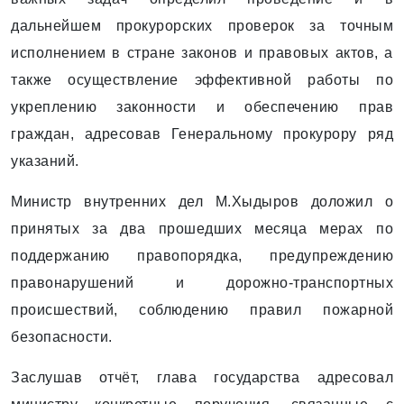
дальнейшем прокурорских проверок за точным
исполнением в стране законов и правовых актов, а
также осуществление эффективной работы по
укреплению законности и обеспечению прав
граждан, адресовав Генеральному прокурору ряд
указаний.
Министр внутренних дел М.Хыдыров доложил о
принятых за два прошедших месяца мерах по
поддержанию правопорядка, предупреждению
правонарушений и дорожно-транспортных
происшествий, соблюдению правил пожарной
безопасности.
Заслушав отчёт, глава государства адресовал