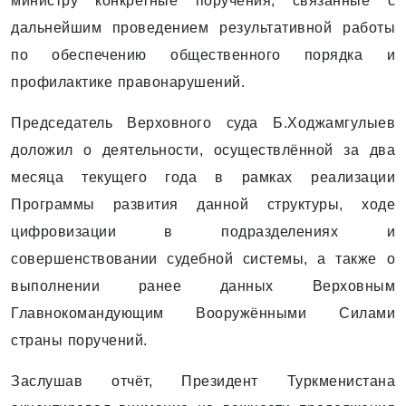
министру конкретные поручения, связанные с
дальнейшим проведением результативной работы
по обеспечению общественного порядка и
профилактике правонарушений.
Председатель Верховного суда Б.Ходжамгулыев
доложил о деятельности, осуществлённой за два
месяца текущего года в рамках реализации
Программы развития данной структуры, ходе
цифровизации в подразделениях и
совершенствовании судебной системы, а также о
выполнении ранее данных Верховным
Главнокомандующим Вооружёнными Силами
страны поручений.
Заслушав отчёт, Президент Туркменистана