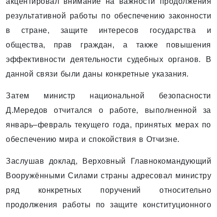
акцентировал внимание на важности продолжения
результативной работы по обеспечению законности
в стране, защите интересов государства и
общества, прав граждан, а также повышения
эффективности деятельности судебных органов. В
данной связи были даны конкретные указания.
Затем министр национальной безопасности
Д.Мередов отчитался о работе, выполненной за
январь–февраль текущего года, принятых мерах по
обеспечению мира и спокойствия в Отчизне.
Заслушав доклад, Верховный Главнокомандующий
Вооружёнными Силами страны адресовал министру
ряд конкретных поручений относительно
продолжения работы по защите конституционного