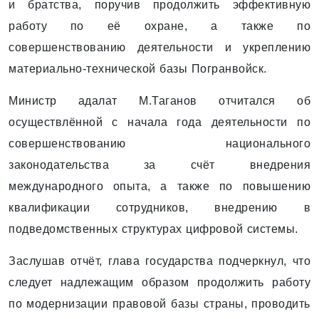
и братства, поручив продолжить эффективную
работу по её охране, а также по
совершенствованию деятельности и укреплению
материально-технической базы Погранвойск.
Министр адалат М.Таганов отчитался об
осуществлённой с начала года деятельности по
совершенствованию национального
законодательства за счёт внедрения
международного опыта, а также по повышению
квалификации сотрудников, внедрению в
подведомственных структурах цифровой системы.
Заслушав отчёт, глава государства подчеркнул, что
следует надлежащим образом продолжить работу
по модернизации правовой базы страны, проводить