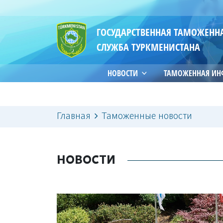
ГОСУДАРСТВЕННАЯ ТАМОЖЕНН
СЛУЖБА ТУРКМЕНИСТАНА
НОВОСТИ
ТАМОЖЕННАЯ И
Главная
Таможенные новости
НОВОСТИ