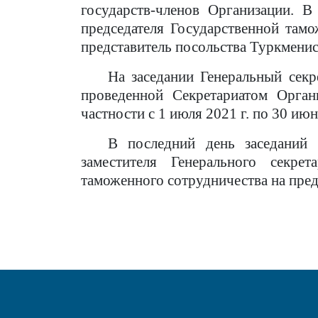
государств-членов Организации. В
председателя Государственной там
представитель посольства Туркменис
На заседании Генеральный сек
проведенной Секретариатом Орган
частности с 1 июля 2021 г. по 30 июн
В последний день заседаний
заместителя Генерального секре
таможенного сотрудничества на пре