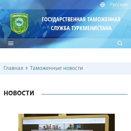
Русский
ГОСУДАРСТВЕННАЯ ТАМОЖЕННАЯ
СЛУЖБА ТУРКМЕНИСТАНА
Главная
Таможенные новости
НОВОСТИ