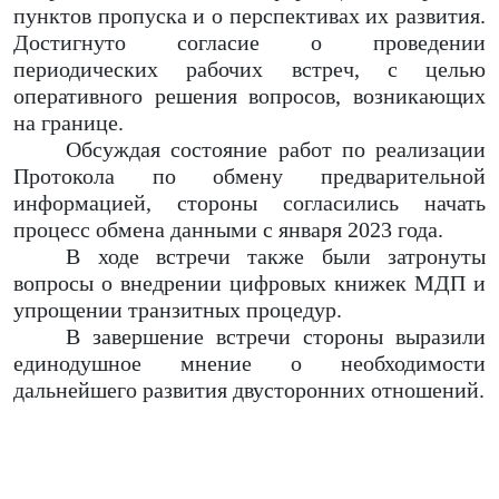
пунктов пропуска и о перспективах их развития.
Достигнуто согласие о проведении
периодических рабочих встреч, с целью
оперативного решения вопросов, возникающих
на границе.
Обсуждая состояние работ по реализации
Протокола по обмену предварительной
информацией, стороны согласились начать
процесс обмена данными с января 2023 года.
В ходе встречи также были затронуты
вопросы о внедрении цифровых книжек МДП и
упрощении транзитных процедур.
В завершение встречи стороны выразили
единодушное мнение о необходимости
дальнейшего развития двусторонних отношений.