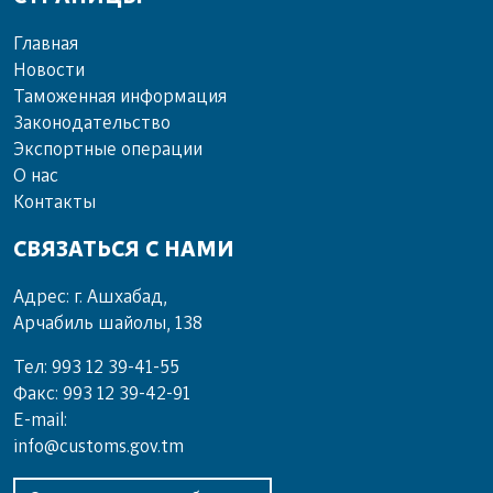
Главная
Новости
Таможенная информация
Законодательство
Экспортные операции
О нас
Контакты
СВЯЗАТЬСЯ С НАМИ
Адрес: г. Ашхабад,
Арчабиль шайолы, 138
Тел: 993 12 39-41-55
Факс: 993 12 39-42-91
E-mail:
info@customs.gov.tm