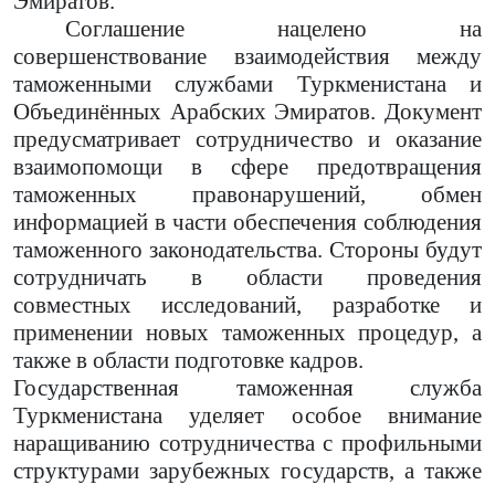
Эмиратов.
Соглашение нацелено на
совершенствование взаимодействия между
таможенными службами Туркменистана и
Объединённых Арабских Эмиратов. Документ
предусматривает сотрудничество и оказание
взаимопомощи в сфере предотвращения
таможенных правонарушений, обмен
информацией в части обеспечения соблюдения
таможенного законодательства. Стороны будут
сотрудничать в области проведения
совместных исследований, разработке и
применении новых таможенных процедур, а
также в области подготовке кадров.
Государственная таможенная служба
Туркменистана уделяет особое внимание
наращиванию сотрудничества с профильными
структурами зарубежных государств, а также