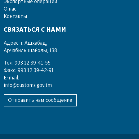
Экспортные операции
О нас
Контакты
СВЯЗАТЬСЯ С НАМИ
Адрес: г. Ашхабад,
Арчабиль шайолы, 138
Тел: 993 12 39-41-55
Факс: 993 12 39-42-91
E-mail:
info@customs.gov.tm
Отправить нам сообщение