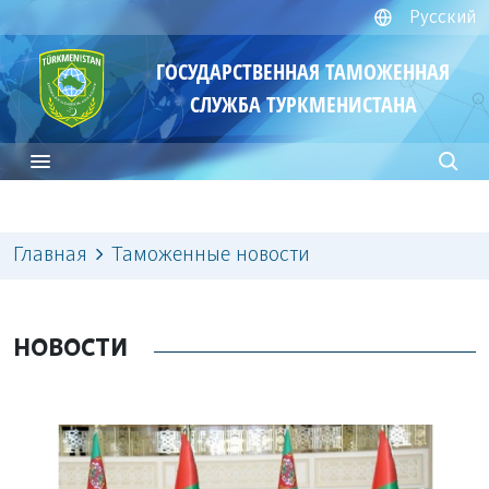
Русский
ГОСУДАРСТВЕННАЯ ТАМОЖЕННАЯ
СЛУЖБА ТУРКМЕНИСТАНА
Главная
Таможенные новости
НОВОСТИ