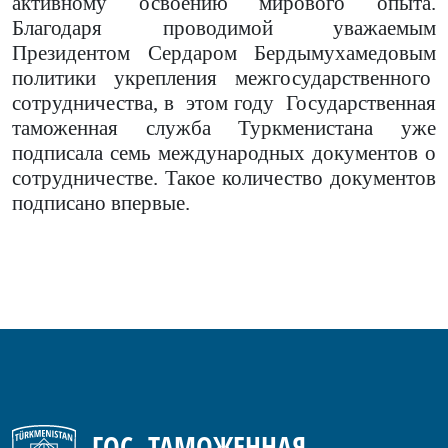
активному освоению мирового опыта.
Благодаря проводимой уважаемым
Президентом Сердаром Бердымухамедовым
политики укрепления межгосударственного
сотрудничества, в этом году Государственная
таможенная служба Туркменистана уже
подписала семь международных документов о
сотрудничестве. Такое количество документов
подписано впервые.
ГОС. ТАМОЖЕННАЯ