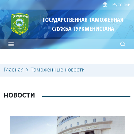
Русский
ГОСУДАРСТВЕННАЯ ТАМОЖЕННАЯ
СЛУЖБА ТУРКМЕНИСТАНА
Главная
Таможенные новости
НОВОСТИ