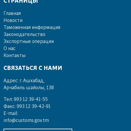
СТРАНИЦЫ
Главная
Новости
Таможенная информация
Законодательство
Экспортные операции
О нас
Контакты
СВЯЗАТЬСЯ С НАМИ
Адрес: г. Ашхабад,
Арчабиль шайолы, 138
Тел: 993 12 39-41-55
Факс: 993 12 39-42-91
E-mail:
info@customs.gov.tm