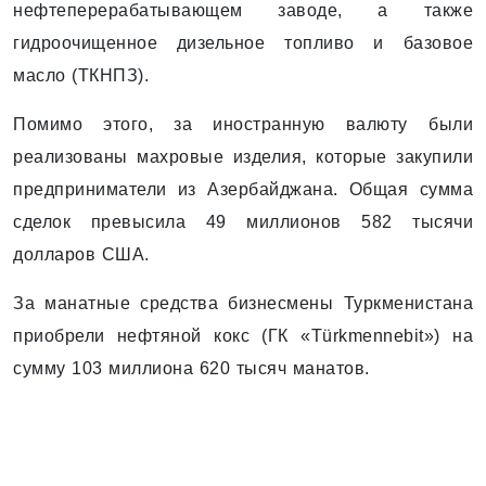
нефтеперерабатывающем заводе, а также
гидроочищенное дизельное топливо и базовое
масло (ТКНПЗ).
Помимо этого, за иностранную валюту были
реализованы махровые изделия, которые закупили
предприниматели из Азербайджана. Общая сумма
сделок превысила 49 миллионов 582 тысячи
долларов США.
За манатные средства бизнесмены Туркменистана
приобрели нефтяной кокс (ГК «Türkmennebit») на
сумму 103 миллиона 620 тысяч манатов.