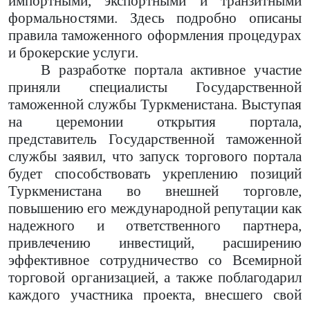
импортными, экспортными и транзитными
формальностями. Здесь подробно описаны
правила таможенного оформления процедурах
и брокерские услуги.
В разработке портала активное участие
приняли специалисты Государственной
таможенной службы Туркменистана. Выступая
на церемонии открытия портала,
представитель Государственной таможенной
службы заявил, что запуск торгового портала
будет способствовать укреплению позиций
Туркменистана во внешней торговле,
повышению его международной репутации как
надежного и ответственного партнера,
привлечению инвестиций, расширению
эффективное сотрудничество со Всемирной
торговой организацией, а также поблагодарил
каждого
участника проекта
, внесшего свой