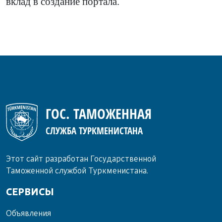
вклад в создание портала.
ГОС. ТАМОЖЕННАЯ
СЛУЖБА ТУРКМЕНИСТАНА
Этот сайт разработан Государственной
Таможенной службой Туркменистана.
СЕРВИСЫ
Объ­яв­ле­ния