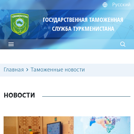
Русский
ГОСУДАРСТВЕННАЯ ТАМОЖЕННАЯ
СЛУЖБА ТУРКМЕНИСТАНА
Главная
Таможенные новости
НОВОСТИ