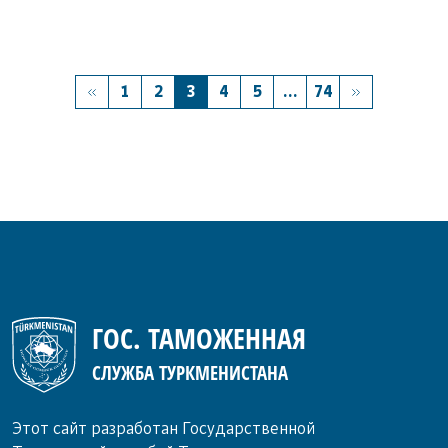
1
2
3
4
5
...
74
ГОС. ТАМОЖЕННАЯ
СЛУЖБА ТУРКМЕНИСТАНА
Этот сайт разработан Государственной