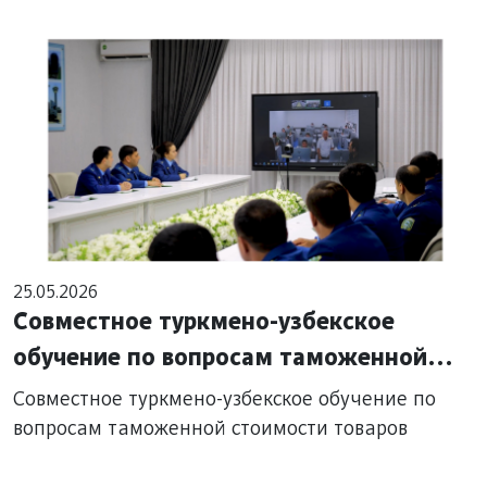
25.05.2026
Совместное туркмено-узбекское
обучение по вопросам таможенной
стоимости товаров
Совместное туркмено-узбекское обучение по
вопросам таможенной стоимости товаров