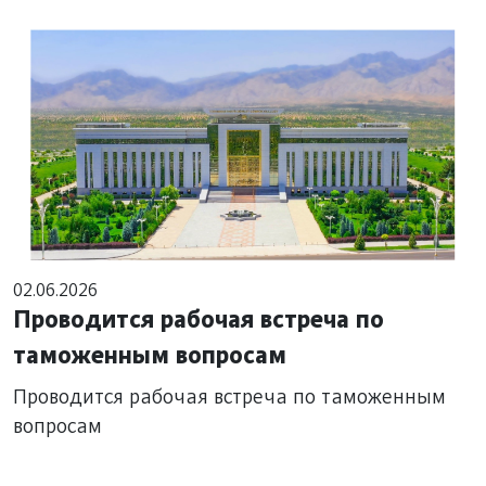
02.06.2026
Проводится рабочая встреча по
таможенным вопросам
Проводится рабочая встреча по таможенным
вопросам