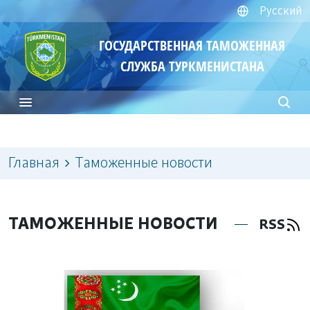
Русский
ГОСУДАРСТВЕННАЯ ТАМОЖЕННАЯ
СЛУЖБА ТУРКМЕНИСТАНА
Главная
Таможенные новости
ТАМОЖЕННЫЕ НОВОСТИ
RSS