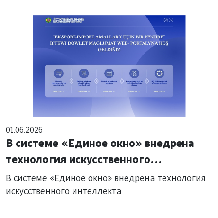
01.06.2026
В системе «Единое окно» внедрена
технология искусственного
интеллекта
В системе «Единое окно» внедрена технология
искусственного интеллекта