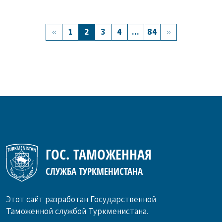
1
2
3
4
...
84
ГОС. ТАМОЖЕННАЯ
СЛУЖБА ТУРКМЕНИСТАНА
Этот сайт разработан Государственной
Таможенной службой Туркменистана.