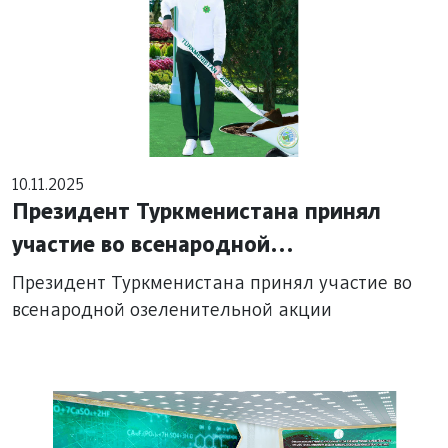
10.11.2025
Президент Туркменистана принял
участие во всенародной
озеленительной акции
Президент Туркменистана принял участие во
всенародной озеленительной акции