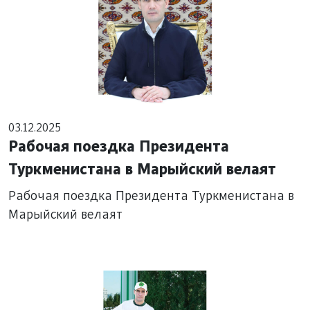
03.12.2025
Рабочая поездка Президента
Туркменистана в Марыйский велаят
Рабочая поездка Президента Туркменистана в
Марыйский велаят