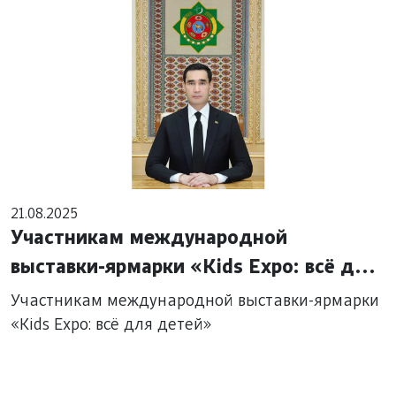
21.08.2025
Участникам международной
выставки-ярмарки «Kids Expo: всё для
детей»
Участникам международной выставки-ярмарки
«Kids Expo: всё для детей»