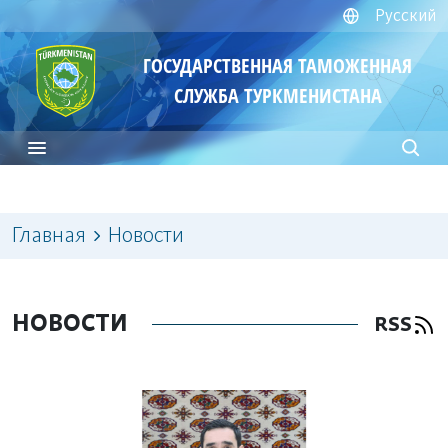
Русский
ГОСУДАРСТВЕННАЯ ТАМОЖЕННАЯ
СЛУЖБА ТУРКМЕНИСТАНА
Главная
Новости
НОВОСТИ
RSS