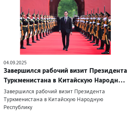
04.09.2025
Завершился рабочий визит Президента
Туркменистана в Китайскую Народную
Республику
Завершился рабочий визит Президента
Туркменистана в Китайскую Народную
Республику