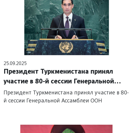
25.09.2025
Президент Туркменистана принял
участие в 80-й сессии Генеральной
Ассамблеи ООН
Президент Туркменистана принял участие в 80-
й сессии Генеральной Ассамблеи ООН