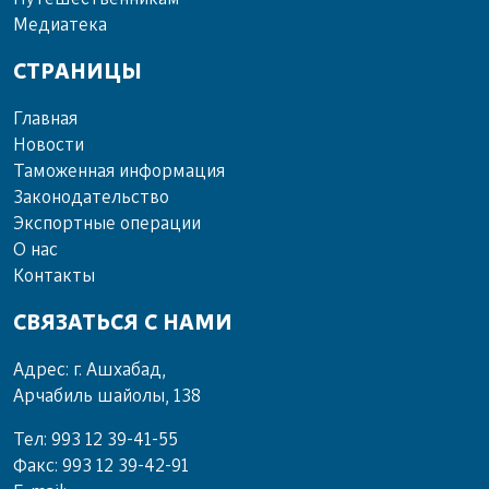
Ме­диа­те­ка
СТРАНИЦЫ
Главная
Новости
Таможенная информация
Законодательство
Экспортные операции
О нас
Контакты
СВЯЗАТЬСЯ С НАМИ
Адрес: г. Ашхабад,
Арчабиль шайолы, 138
Тел: 993 12 39-41-55
Факс: 993 12 39-42-91