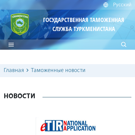
Русский
ГОСУДАРСТВЕННАЯ ТАМОЖЕННАЯ
СЛУЖБА ТУРКМЕНИСТАНА
Главная
Таможенные новости
НОВОСТИ