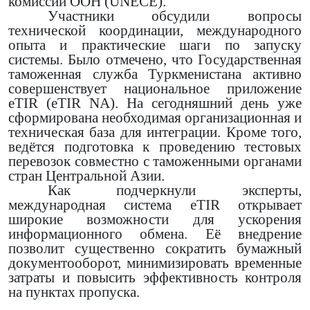
комиссии ООН (UNECE).
Участники обсудили вопросы
технической координации, международного
опыта и практические шаги по запуску
системы. Было отмечено, что Государственная
таможенная служба Туркменистана активно
совершенствует национальное приложение
eTIR (eTIR NA). На сегодняшний день уже
сформирована необходимая организационная и
техническая база для интеграции. Кроме того,
ведётся подготовка к проведению тестовых
перевозок совместно с таможенными органами
стран Центральной Азии.
Как подчеркнули эксперты,
международная система eTIR открывает
широкие возможности для ускорения
информационного обмена. Её внедрение
позволит существенно сократить бумажный
документооборот, минимизировать временные
затраты и повысить эффективность контроля
на пунктах пропуска.