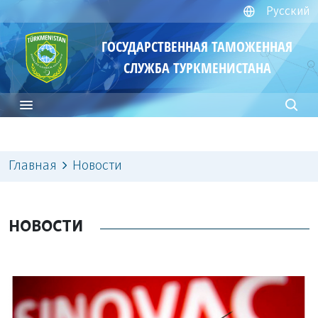
Русский
ГОСУДАРСТВЕННАЯ ТАМОЖЕННАЯ
СЛУЖБА ТУРКМЕНИСТАНА
Главная
Новости
НОВОСТИ