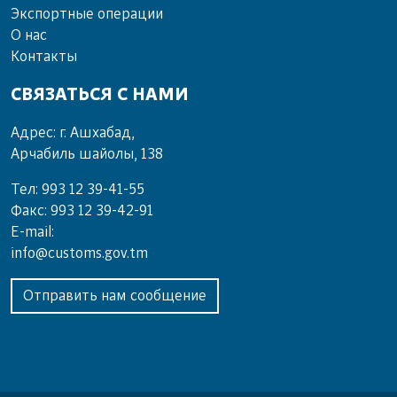
Экспортные операции
О нас
Контакты
СВЯЗАТЬСЯ С НАМИ
Адрес: г. Ашхабад,
Арчабиль шайолы, 138
Тел: 993 12 39-41-55
Факс: 993 12 39-42-91
E-mail:
info@customs.gov.tm
Отправить нам сообщение