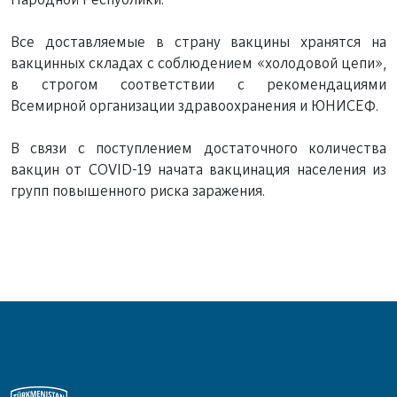
Все доставляемые в страну вакцины хранятся на
вакцинных складах с соблюдением «холодовой цепи»,
в строгом соответствии с рекомендациями
Всемирной организации здравоохранения и ЮНИСЕФ.
В связи с поступлением достаточного количества
вакцин от COVID-19 начата вакцинация населения из
групп повышенного риска заражения.