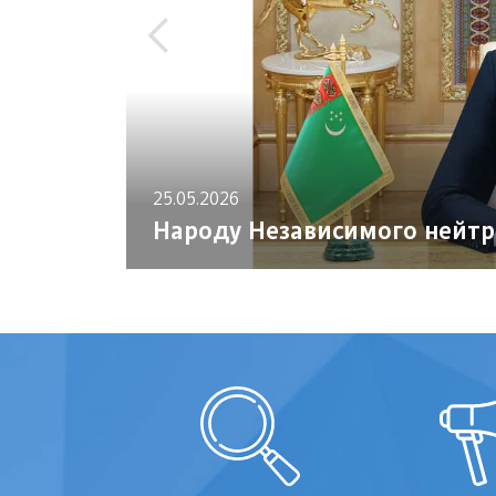
25.05.2026
Народу Независимого нейтр