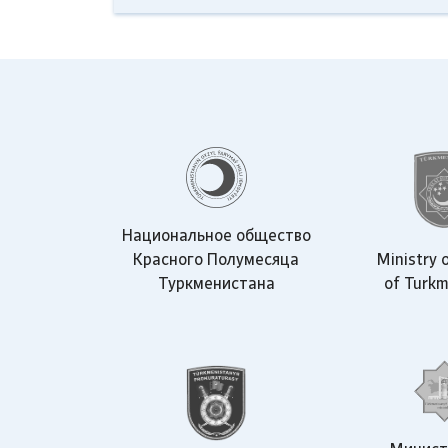
Национальное общество
Красного Полумесяца
Ministry o
Туркменистана
of Turkm