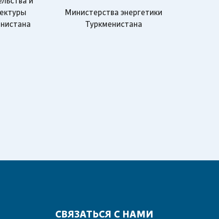
льства и
Министерства энергетики
ектуры
Туркменистана
нистана
СВЯЗАТЬСЯ С НАМИ