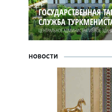
ГОСУДАРСТВЕННАЯ Т
СЛУЖБА ТУРКМЕНИСТ
ЦЕНТРАЛЬНОЕ АДМИНИСТРАТИВНОЕ ЗДАН
НОВОСТИ