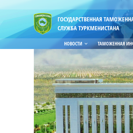
ГОСУДАРСТВЕННАЯ ТАМОЖЕНН
СЛУЖБА ТУРКМЕНИСТАНА
НОВОСТИ
ТАМОЖЕННАЯ И