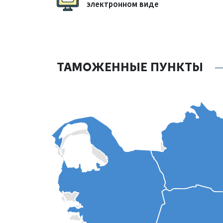
электронном виде
ТАМОЖЕННЫЕ ПУНКТЫ