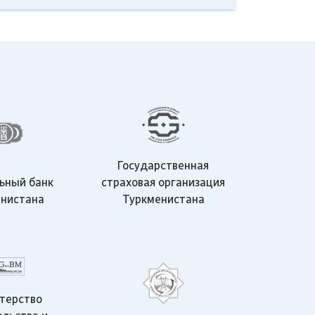
Государственная
ьный банк
страховая организация
нистана
Туркменистана
терство