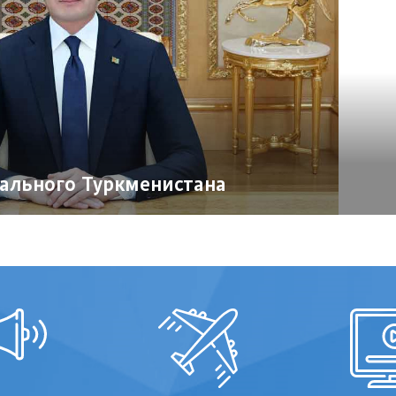
ального Туркменистана