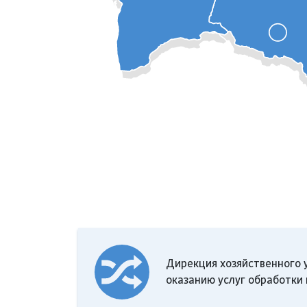
Дирекция хозяйственного 
оказанию услуг обработки 