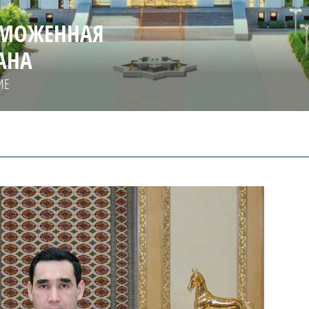
АМОЖЕННАЯ
АНА
ИЕ