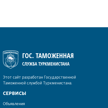
ГОС. ТАМОЖЕННАЯ
СЛУЖБА ТУРКМЕНИСТАНА
Этот сайт разработан Государственной
Таможенной службой Туркменистана.
СЕРВИСЫ
Объ­яв­ле­ния