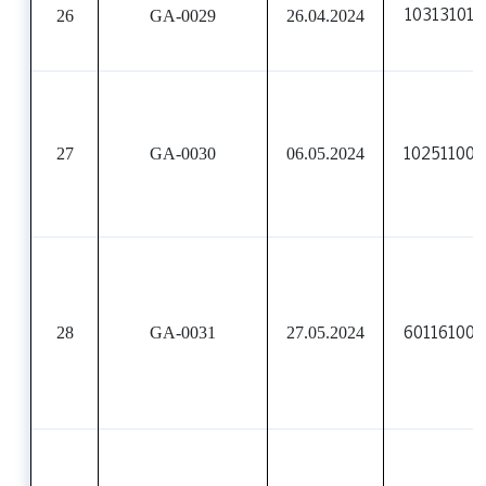
26
GA-0029
26.04.2024
103131010
27
GA-0030
06.05.2024
10251100
28
GA-0031
27.05.2024
60116100