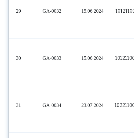
29
GA-0032
15.06.2024
101211007
30
GA-0033
15.06.2024
101211008
31
GA-0034
23.07.2024
10221100