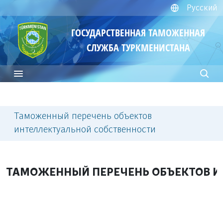
Русский
ГОСУДАРСТВЕННАЯ ТАМОЖЕННАЯ
СЛУЖБА ТУРКМЕНИСТАНА
Таможенный перечень объектов
интеллектуальной собственности
ТАМОЖЕННЫЙ ПЕРЕЧЕНЬ ОБЪЕКТОВ И