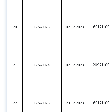
20
GA-0023
02.12.2023
601211001
21
GA-0024
02.12.2023
20921100
22
GA-0025
29.12.2023
601211001