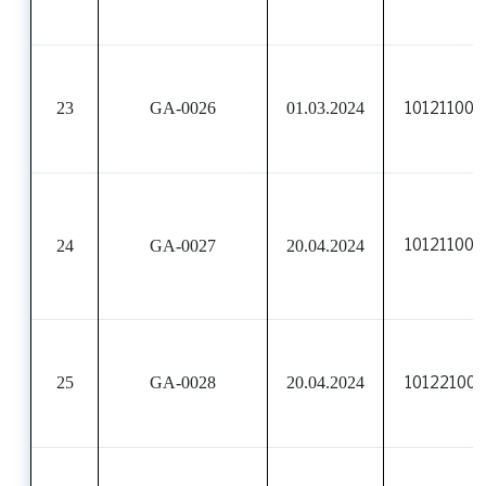
23
GA-0026
01.03.2024
10121100
24
GA-0027
20.04.2024
101211008
25
GA-0028
20.04.2024
101221008