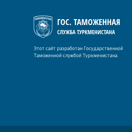
ГОС. ТАМОЖЕННАЯ
СЛУЖБА ТУРКМЕНИСТАНА
Этот сайт разработан Государственной
Таможенной службой Туркменистана.