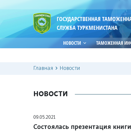
ГОСУДАРСТВЕННАЯ ТАМОЖЕНН
СЛУЖБА ТУРКМЕНИСТАНА
НОВОСТИ
ТАМОЖЕННАЯ И
Главная
Новости
НОВОСТИ
09.05.2021
Состоялась презентация книг