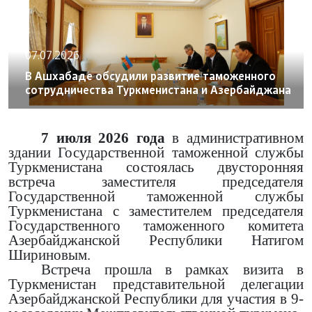
07.07.2026
В Ашхабаде обсудили развитие таможенного
сотрудничества Туркменистана и Азербайджана
7 июля 2026 года
в административном
здании Государственной таможенной службы
Туркменистана состоялась двусторонняя
встреча заместителя председателя
Государственной таможенной службы
Туркменистана с заместителем председателя
Государственного таможенного комитета
Азербайджанской Республики Натигом
Шириновым.
Встреча прошла в рамках визита в
Туркменистан представительной делегации
Азербайджанской Республики для участия в 9-