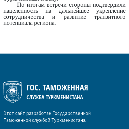
По итогам встречи стороны подтвердили
нацеленность на дальнейшее укрепление
сотрудничества и развитие транзитного
потенциала региона.
ГОС. ТАМОЖЕННАЯ
СЛУЖБА ТУРКМЕНИСТАНА
Этот сайт разработан Государственной
Таможенной службой Туркменистана.