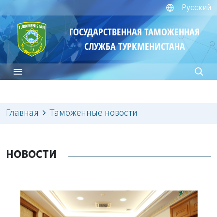
Русский
ГОСУДАРСТВЕННАЯ ТАМОЖЕННАЯ
СЛУЖБА ТУРКМЕНИСТАНА
Главная
Таможенные новости
НОВОСТИ