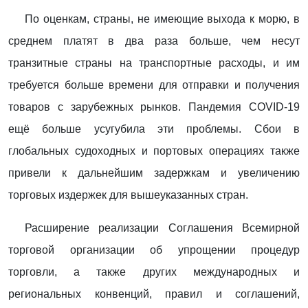
По оценкам, страны, не имеющие выхода к морю, в
среднем платят в два раза больше, чем несут
транзитные страны на транспортные расходы, и им
требуется больше времени для отправки и получения
товаров с зарубежных рынков. Пандемия COVID-19
ещё больше усугубила эти проблемы. Сбои в
глобальных судоходных и портовых операциях также
привели к дальнейшим задержкам и увеличению
торговых издержек для вышеуказанных стран.
Расширение реализации Соглашения Всемирной
торговой организации об упрощении процедур
торговли, а также других международных и
региональных конвенций, правил и соглашений,