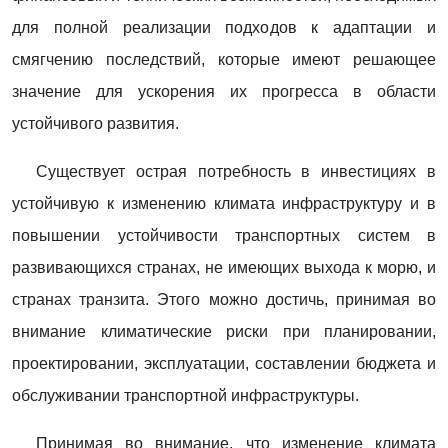
для полной реализации подходов к адаптации и
смягчению последствий, которые имеют решающее
значение для ускорения их прогресса в области
устойчивого развития.
Существует острая потребность в инвестициях в
устойчивую к изменению климата инфраструктуру и в
повышении устойчивости транспортных систем в
развивающихся странах, не имеющих выхода к морю, и
странах транзита. Этого можно достичь, принимая во
внимание климатические риски при планировании,
проектировании, эксплуатации, составлении бюджета и
обслуживании транспортной инфраструктуры.
Принимая во внимание, что изменение климата