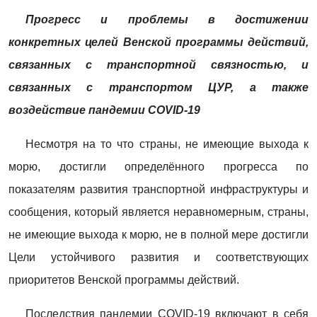
Прогресс и проблемы в достижении
конкретных целей Венской программы действий,
связанных с транспортной связностью, и
связанных с транспортом ЦУР, а также
воздействие пандемии COVID-19
Несмотря на то что страны, не имеющие выхода к
морю, достигли определённого прогресса по
показателям развития транспортной инфраструктуры и
сообщения, который является неравномерным, страны,
не имеющие выхода к морю, не в полной мере достигли
Цели устойчивого развития и соответствующих
приоритетов Венской программы действий.
Последствия пандемии COVID-19 включают в себя