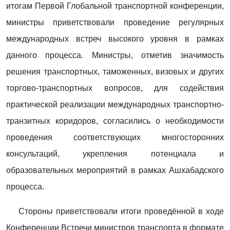
итогам Первой Глобальной транспортной конференции,
министры приветствовали проведение регулярных
международных встреч высокого уровня в рамках
данного процесса. Министры, отметив значимость
решения транспортных, таможенных, визовых и других
торгово-транспортных вопросов, для содействия
практической реализации международных транспортно-
транзитных коридоров, согласились о необходимости
проведения соответствующих многосторонних
консультаций, укрепления потенциала и
образовательных мероприятий в рамках Ашхабадского
процесса.
Стороны приветствовали итоги проведённой в ходе
Конференции Встречи министров транспорта в формате