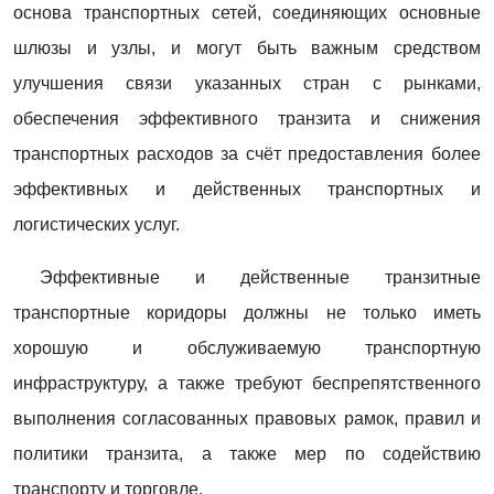
основа транспортных сетей, соединяющих основные
шлюзы и узлы, и могут быть важным средством
улучшения связи указанных стран с рынками,
обеспечения эффективного транзита и снижения
транспортных расходов за счёт предоставления более
эффективных и действенных транспортных и
логистических услуг.
Эффективные и действенные транзитные
транспортные коридоры должны не только иметь
хорошую и обслуживаемую транспортную
инфраструктуру, а также требуют беспрепятственного
выполнения согласованных правовых рамок, правил и
политики транзита, а также мер по содействию
транспорту и торговле.