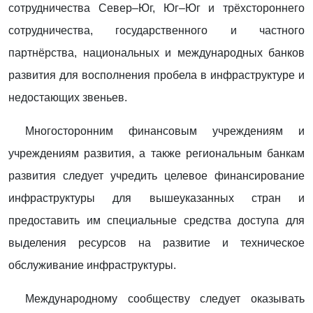
сотрудничества Север–Юг, Юг–Юг и трёхстороннего
сотрудничества, государственного и частного
партнёрства, национальных и международных банков
развития для восполнения пробела в инфраструктуре и
недостающих звеньев.
Многосторонним финансовым учреждениям и
учреждениям развития, а также региональным банкам
развития следует учредить целевое финансирование
инфраструктуры для вышеуказанных стран и
предоставить им специальные средства доступа для
выделения ресурсов на развитие и техническое
обслуживание инфраструктуры.
Международному сообществу следует оказывать