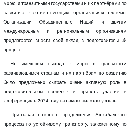
морю, и транзитными государствами и их партнёрами по
развитию. Соответствующим организациям системы
Организации Объединённых Наций и другим
международным и региональным организациям
предлагается внести свой вклад в подготовительный
процесс.
Не имеющим выхода к морю и транзитным
развивающимся странам и их партнёрам по развитию
было предложено сыграть очень активную роль в
подготовительном процессе и принять участие в
конференции в 2024 году на самом высоком уровне.
Признавая важность продолжения Ашхабадского
процесса по устойчивому транспорту, заложенному по