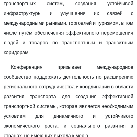
транспортных систем, создания устойчивой
инфраструктуры и улучшения их связей с
международными рынками, торговлей и туризмом, в том
числе путём обеспечения эффективного перемещения
людей и товаров по транспортным и транзитным
коридорам.
Конференция призывает международное
сообщество поддержать деятельность по расширению
регионального сотрудничества и координации в области
развития транспорта для создания эффективной
транспортной системы, которая является необходимым
условием для динамичного и устойчивого
экономического роста, и социального развития в
странах, не имеющих выхода к морю.