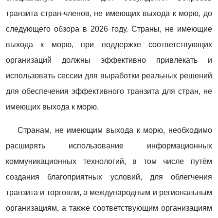
транзита стран-членов, не имеющих выхода к морю, до
следующего обзора в 2026 году. Страны, не имеющие
выхода к морю, при поддержке соответствующих
организаций должны эффективно привлекать и
использовать сессии для выработки реальных решений
для обеспечения эффективного транзита для стран, не
имеющих выхода к морю.
Странам, не имеющим выхода к морю, необходимо
расширять использование информационных
коммуникационных технологий, в том числе путём
создания благоприятных условий, для облегчения
транзита и торговли, а международным и региональным
организациям, а также соответствующим организациям