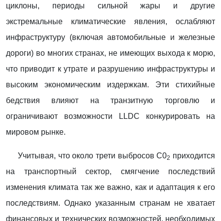
циклоны, периоды сильной жары и другие
экстремальные климатические явления, ослабляют
инфраструктуру (включая автомобильные и железные
дороги) во многих странах, не имеющих выхода к морю,
что приводит к утрате и разрушению инфраструктуры и
высоким экономическим издержкам. Эти стихийные
бедствия влияют на транзитную торговлю и
ограничивают возможности LLDC конкурировать на
мировом рынке.
Учитывая, что около трети выбросов С0
приходится
2
на транспортный сектор, смягчение последствий
изменения климата так же важно, как и адаптация к его
последствиям. Однако указанным странам не хватает
финансовых и технических возможностей, необходимых