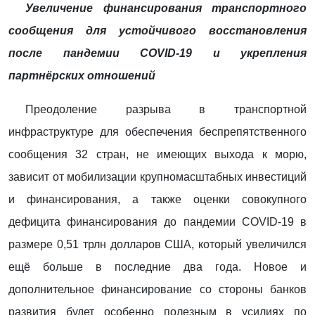
Увеличение финансирования транспортного
сообщения для устойчивого восстановления
после пандемии COVID-19 и укрепления
партнёрских отношений
Преодоление разрыва в транспортной
инфраструктуре для обеспечения беспрепятственного
сообщения 32 стран, не имеющих выхода к морю,
зависит от мобилизации крупномасштабных инвестиций
и финансирования, а также оценки совокупного
дефицита финансирования до пандемии COVID-19 в
размере 0,51 трлн долларов США, который увеличился
ещё больше в последние два года. Новое и
дополнительное финансирование со стороны банков
развития будет особенно полезным в усилиях по