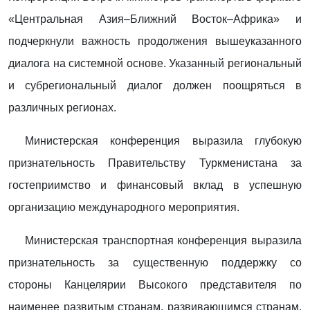
«Центральная Азия–Ближний Восток–Африка» и
подчеркнули важность продолжения вышеуказанного
диалога на системной основе. Указанный региональный
и субрегиональный диалог должен поощряться в
различных регионах.
Министерская конференция выразила глубокую
признательность Правительству Туркменистана за
гостеприимство и финансовый вклад в успешную
организацию международного мероприятия.
Министерская транспортная конференция выразила
признательность за существенную поддержку со
стороны Канцелярии Высокого представителя по
наименее развитым странам, развивающимся странам,