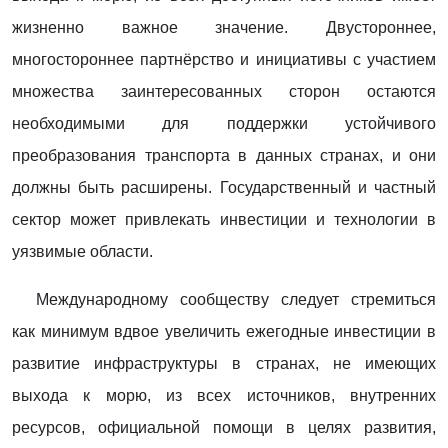
жизненно важное значение. Двустороннее,
многостороннее партнёрство и инициативы с участием
множества заинтересованных сторон остаются
необходимыми для поддержки устойчивого
преобразования транспорта в данных странах, и они
должны быть расширены. Государственный и частный
сектор может привлекать инвестиции и технологии в
уязвимые области.
Международному сообществу следует стремиться
как минимум вдвое увеличить ежегодные инвестиции в
развитие инфраструктуры в странах, не имеющих
выхода к морю, из всех источников, внутренних
ресурсов, официальной помощи в целях развития,