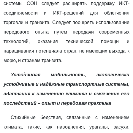
системы ООН следует расширять поддержку ИКТ-
соединяемости и ИКТ-решений для облегчения
торговли и транзита. Следует поощрять использование
передового опыта путём передачи современных
технологий, оказания технической помощи и
наращивания потенциала стран, не имеющих выхода к
морю, и странам транзита.
Устойчивая мобильность, экологически
устойчивые и надёжные транспортные системы,
адаптация к изменению климата и смягчение его
последствий – опыт и передовая практика
Стихийные бедствия, связанные с изменением
климата, такие, как наводнения, ураганы, засухи,