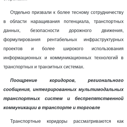
Отдельно призвали к более тесному сотрудничеству
в области наращивания потенциала, транспортных
данных, безопасности дорожного движения,
формулирования рентабельных инфраструктурных
проектов и более широкого использования
информационных и коммуникационных технологий в
транспортных и транзитных системах.
Поощрение коридоров, регионального
сообщения, интегрированных мультимодальных
транспортных систем и беспрепятственной
коммуникации в транспорте и торговле
Транспортные коридоры рассматриваются как