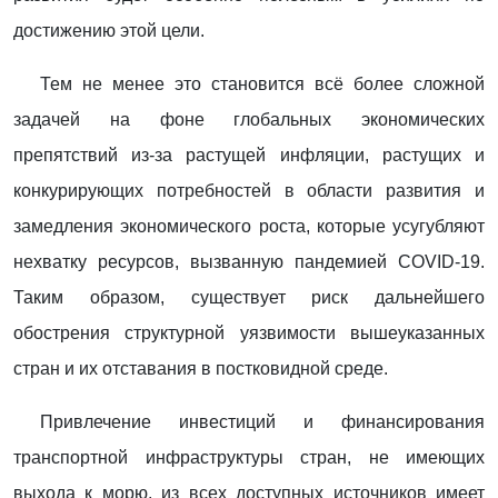
достижению этой цели.
Тем не менее это становится всё более сложной
задачей на фоне глобальных экономических
препятствий из-за растущей инфляции, растущих и
конкурирующих потребностей в области развития и
замедления экономического роста, которые усугубляют
нехватку ресурсов, вызванную пандемией COVID-19.
Таким образом, существует риск дальнейшего
обострения структурной уязвимости вышеуказанных
стран и их отставания в постковидной среде.
Привлечение инвестиций и финансирования
транспортной инфраструктуры стран, не имеющих
выхода к морю, из всех доступных источников имеет