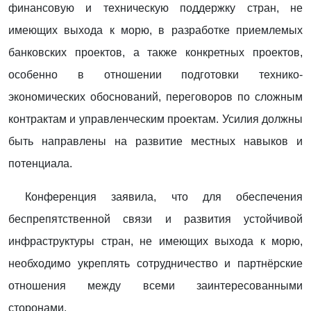
финансовую и техническую поддержку стран, не
имеющих выхода к морю, в разработке приемлемых
банковских проектов, а также конкретных проектов,
особенно в отношении подготовки технико-
экономических обоснований, переговоров по сложным
контрактам и управленческим проектам. Усилия должны
быть направлены на развитие местных навыков и
потенциала.
Конференция заявила, что для обеспечения
беспрепятственной связи и развития устойчивой
инфраструктуры стран, не имеющих выхода к морю,
необходимо укреплять сотрудничество и партнёрские
отношения между всеми заинтересованными
сторонами.