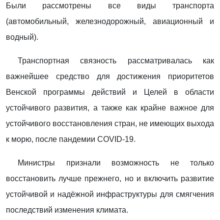
Были рассмотрены все виды транспорта
(автомобильный, железнодорожный, авиационный и
водный).
Транспортная связность рассматривалась как
важнейшее средство для достижения приоритетов
Венской программы действий и Целей в области
устойчивого развития, а также как крайне важное для
устойчивого восстановления стран, не имеющих выхода
к морю, после пандемии COVID-19.
Министры признали возможность не только
восстановить лучше прежнего, но и включить развитие
устойчивой и надёжной инфраструктуры для смягчения
последствий изменения климата.