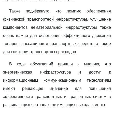
Также подчёркнуто, что помимо обеспечения
физической транспортной инфраструктуры, улучшение
компонентов нематериальной инфраструктуры также
очень важно для облегчения эффективного движения
товаров, пассажиров и транспортных средств, а также
для снижения транспортных расходов.
В ходе обсуждений пришли к мнению, что
энергетическая инфраструктура и доступ к
информационным коммуникационным технологиям
имеют решающее значение для повышения
эффективности транспортных и транзитных систем в
развивающихся странах, не имеющих выхода к морю.