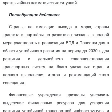
чрезвычайных климатических ситуаций.
Последующие действия
Страны, не имеющие выхода к морю, страны
транзита и партнёры по развитию призваны в полной
мере участвовать в реализации ВПД и Повестки дня в
области устойчивого развития на период до 2030 г. для
развития и дальнейшего совершенствования
транспортных систем на благо указанных стран и
полного выполнения итогов и рекомендаций этого
совещания.
Финансовые учреждения призваны увеличить
выделение финансовых ресурсов для ускорения
развития устойчивой транспортной инфраструктуры и