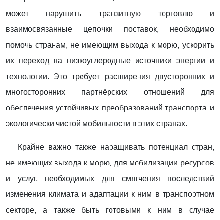
может нарушить транзитную торговлю и
взаимосвязанные цепочки поставок, необходимо
помочь странам, не имеющим выхода к морю, ускорить
их переход на низкоуглеродные источники энергии и
технологии. Это требует расширения двусторонних и
многосторонних партнёрских отношений для
обеспечения устойчивых преобразований транспорта и
экологически чистой мобильности в этих странах.
Крайне важно также наращивать потенциал стран,
не имеющих выхода к морю, для мобилизации ресурсов
и услуг, необходимых для смягчения последствий
изменения климата и адаптации к ним в транспортном
секторе, а также быть готовыми к ним в случае