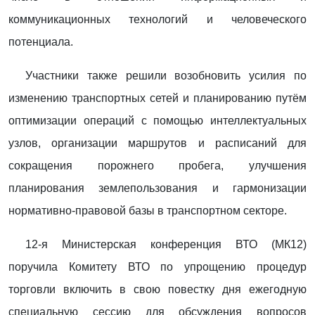
коммуникационных технологий и человеческого
потенциала.
Участники также решили возобновить усилия по
изменению транспортных сетей и планированию путём
оптимизации операций с помощью интеллектуальных
узлов, организации маршрутов и расписаний для
сокращения порожнего пробега, улучшения
планирования землепользования и гармонизации
нормативно-правовой базы в транспортном секторе.
12-я Министерская конференция ВТО (МК12)
поручила Комитету ВТО по упрощению процедур
торговли включить в свою повестку дня ежегодную
специальную сессию для обсуждения вопросов