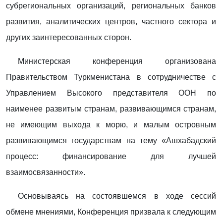
субрегиональных организаций, региональных банков
развития, аналитических центров, частного сектора и
других заинтересованных сторон.
Министерская конференция организована
Правительством Туркменистана в сотрудничестве с
Управлением Высокого представителя ООН по
наименее развитым странам, развивающимся странам,
не имеющим выхода к морю, и малым островным
развивающимся государствам на тему «Ашхабадский
процесс: финансирование для лучшей
взаимосвязанности».
Основываясь на состоявшемся в ходе сессий
обмене мнениями, Конференция призвала к следующим