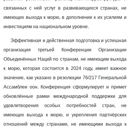
связанных с ней услуг в развивающихся странах, не
имеющих выхода к морю, в дополнение к их усилиям и
инвестициям на национальном уровне.
Эффективная и действенная подготовка и успешная
организация третьей Конференции Организации
Объединённых Наций по странам, не имеющим выхода
к морю, которая состоится в 2024 году, имеет важное
значение, как указано в резолюции 76/217 Генеральной
Ассамблеи оон. Конференция сформулирует и примет
обновлённые рамки международной поддержки для
удовлетворения особых потребностей стран, не
имеющих выхода к морю, и укрепления партнёрских
отношений между странами, не имеющими выхода к