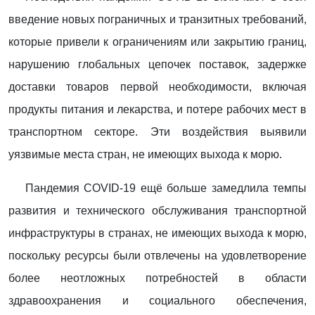
введение новых пограничных и транзитных требований,
которые привели к ограничениям или закрытию границ,
нарушению глобальных цепочек поставок, задержке
доставки товаров первой необходимости, включая
продукты питания и лекарства, и потере рабочих мест в
транспортном секторе. Эти воздействия выявили
уязвимые места стран, не имеющих выхода к морю.
Пандемия COVID-19 ещё больше замедлила темпы
развития и технического обслуживания транспортной
инфраструктуры в странах, не имеющих выхода к морю,
поскольку ресурсы были отвлечены на удовлетворение
более неотложных потребностей в области
здравоохранения и социального обеспечения,