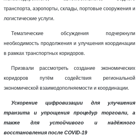
транспорта, аэропорты, склады, портовые сооружения и
логистические услуги.
Тематические обсуждения подчеркнули
необходимость продолжения и улучшения координации
в рамках транспортных коридоров.
Призвали рассмотреть создание экономических
коридоров путём содействия региональной
экономической взаимодополняемости и координации.
Ускорение цифровизации для улучшения
транзита и упрощения процедур торговли, а
также для устойчивого и надёжного
восстановления после COVID-19