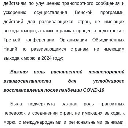
действиям по улучшению транспортного сообщения и
ускорению осуществления Венской программы
действий для развивающихся стран, не имеющих
выхода к морю, а также в рамках процесса подготовки к
Третьей конференции Организации Объединённых
Наций по развивающимся странам, не имеющим
выхода к морю, в 2024 году:
Важная роль расширенной транспортной
взаимосвязанности для устойчивого
восстановления после пандемии COVID-19
Была подчёркнута важная роль транзитных
перевозок в соединении стран, не имеющих выхода к
морю, с международными и региональными рынками.