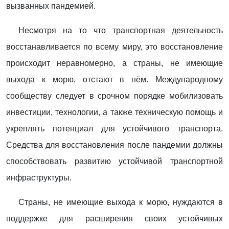
вызванных пандемией.
Несмотря на то что транспортная деятельность
восстанавливается по всему миру, это восстановление
происходит неравномерно, а страны, не имеющие
выхода к морю, отстают в нём. Международному
сообществу следует в срочном порядке мобилизовать
инвестиции, технологии, а также техническую помощь и
укреплять потенциал для устойчивого транспорта.
Средства для восстановления после пандемии должны
способствовать развитию устойчивой транспортной
инфраструктуры.
Страны, не имеющие выхода к морю, нуждаются в
поддержке для расширения своих устойчивых