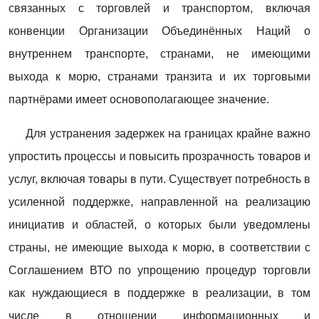
связанных с торговлей и транспортом, включая
конвенции Организации Объединённых Наций о
внутреннем транспорте, странами, не имеющими
выхода к морю, странами транзита и их торговыми
партнёрами имеет основополагающее значение.
Для устранения задержек на границах крайне важно
упростить процессы и повысить прозрачность товаров и
услуг, включая товары в пути. Существует потребность в
усиленной поддержке, направленной на реализацию
инициатив и областей, о которых были уведомлены
страны, не имеющие выхода к морю, в соответствии с
Соглашением ВТО по упрощению процедур торговли
как нуждающиеся в поддержке в реализации, в том
числе в отношении информационных и