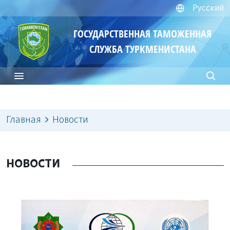
Русский
ГОСУДАРСТВЕННАЯ ТАМОЖЕННАЯ
СЛУЖБА ТУРКМЕНИСТАНА
Главная
Новости
НОВОСТИ