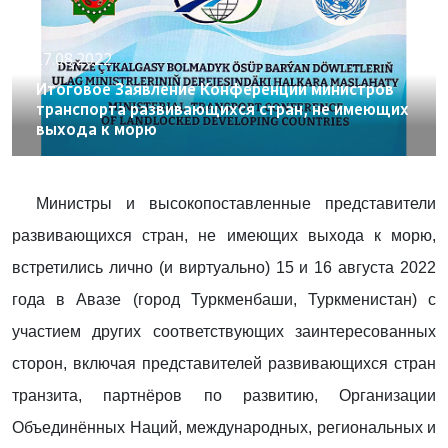
17.08.2022
Итоговое Заявление Конференции министров
транспорта развивающихся стран, не имеющих
выхода к морю
Министры и высокопоставленные представители
развивающихся стран, не имеющих выхода к морю,
встретились лично (и виртуально) 15 и 16 августа 2022
года в Авазе (город Туркменбаши, Туркменистан) с
участием других соответствующих заинтересованных
сторон, включая представителей развивающихся стран
транзита, партнёров по развитию, Организации
Объединённых Наций, международных, региональных и