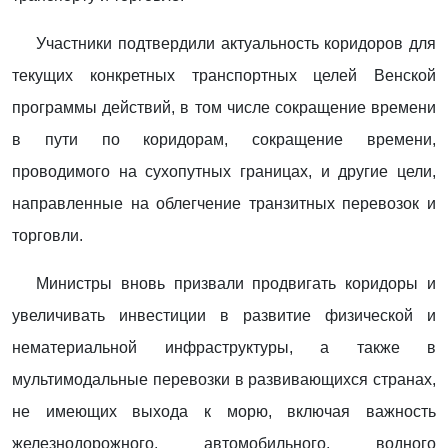
Участники подтвердили актуальность коридоров для
текущих конкретных транспортных целей Венской
программы действий, в том числе сокращение времени
в пути по коридорам, сокращение времени,
проводимого на сухопутных границах, и другие цели,
направленные на облегчение транзитных перевозок и
торговли.
Министры вновь призвали продвигать коридоры и
увеличивать инвестиции в развитие физической и
нематериальной инфраструктуры, а также в
мультимодальные перевозки в развивающихся странах,
не имеющих выхода к морю, включая важность
железнодорожного, автомобильного, водного