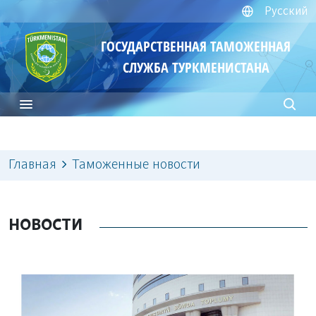
Русский
ГОСУДАРСТВЕННАЯ ТАМОЖЕННАЯ
СЛУЖБА ТУРКМЕНИСТАНА
Главная
Таможенные новости
НОВОСТИ