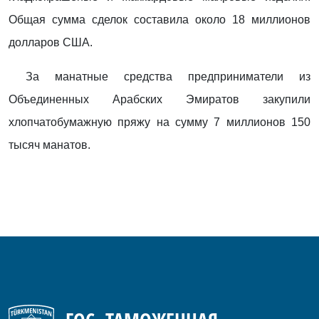
Общая сумма сделок составила около 18 миллионов
долларов США.
За манатные средства предприниматели из
Объединенных Арабских Эмиратов закупили
хлопчатобумажную пряжу на сумму 7 миллионов 150
тысяч манатов.