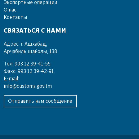
Экспортные операции
О нас
Контакты
СВЯЗАТЬСЯ С НАМИ
Адрес: г. Ашхабад,
Арчабиль шайолы, 138
Тел: 993 12 39-41-55
Факс: 993 12 39-42-91
E-mail:
info@customs.gov.tm
Отправить нам сообщение