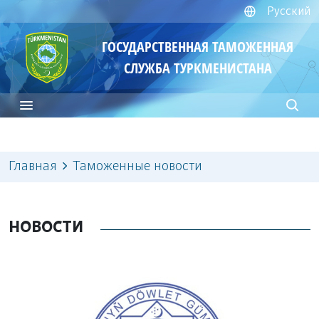
Русский
ГОСУДАРСТВЕННАЯ ТАМОЖЕННАЯ
СЛУЖБА ТУРКМЕНИСТАНА
Главная
Таможенные новости
НОВОСТИ