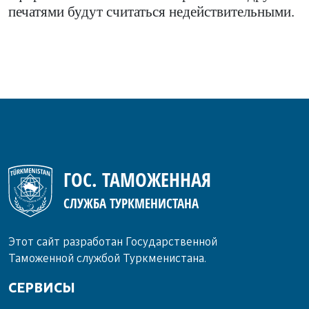
печатями будут считаться недействительными.
ГОС. ТАМОЖЕННАЯ
СЛУЖБА ТУРКМЕНИСТАНА
Этот сайт разработан Государственной
Таможенной службой Туркменистана.
СЕРВИСЫ