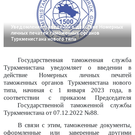
26.12.2022
Уведомление о введении в действие Номерных
личных печатей таможенных органов
Туркменистана нового типа
Государственная таможенная служба
Туркменистана уведомляет о введении в
действие Номерных личных печатей
таможенных органов Туркменистана нового
типа, начиная с 1 января 2023 года, в
соответствии с приказом Председателя
Государственной таможенной службы
Туркменистана от 07.12.2022 №88.
В связи с этим, таможенные документы,
оформленные или заверенные другими