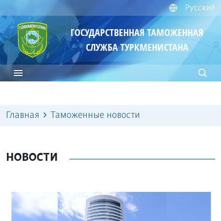
Русский
ГОСУДАРСТВЕННАЯ ТАМОЖЕННАЯ
СЛУЖБА ТУРКМЕНИСТАНА
Главная
Таможенные новости
НОВОСТИ