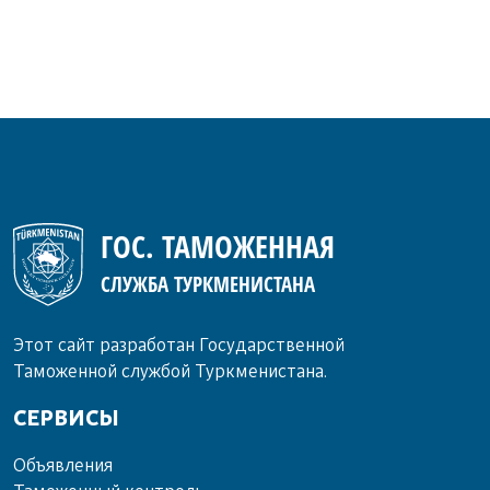
ГОС. ТАМОЖЕННАЯ
СЛУЖБА ТУРКМЕНИСТАНА
Этот сайт разработан Государственной
Таможенной службой Туркменистана.
СЕРВИСЫ
Объ­яв­ле­ния