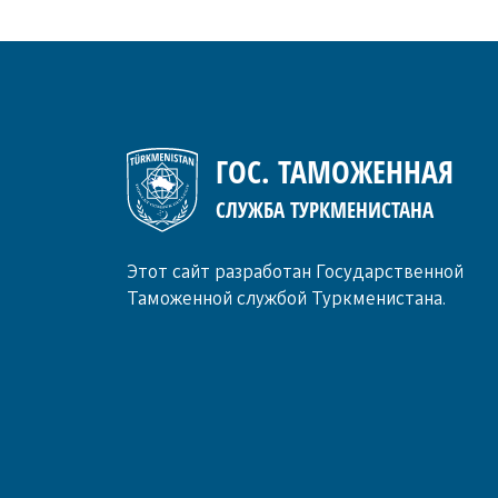
ГОС. ТАМОЖЕННАЯ
СЛУЖБА ТУРКМЕНИСТАНА
Этот сайт разработан Государственной
Таможенной службой Туркменистана.