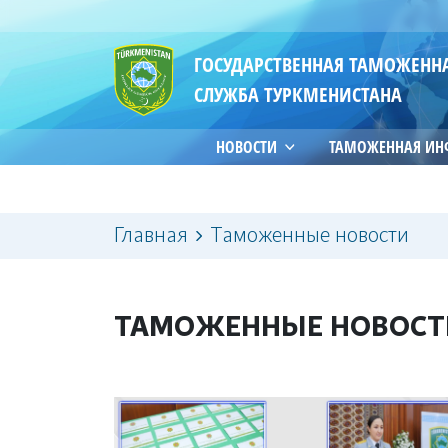
ГОСУДАРСТВЕННАЯ ТАМОЖЕНН
СЛУЖБА ТУРКМЕНИСТАНА
НОВОСТИ
ТАМОЖЕННАЯ И
Главная
Таможенные новости
ТАМОЖЕННЫЕ НОВОСТ