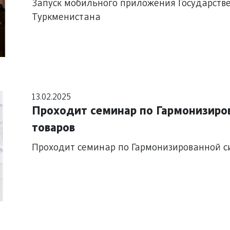
Запуск мобильного приложения Государст
Туркменистана
13.02.2025
Проходит семинар по Гармонизиро
товаров
Проходит семинар по Гармонизированной с