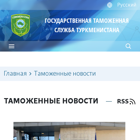
Русский
ГОСУДАРСТВЕННАЯ ТАМОЖЕННАЯ
СЛУЖБА ТУРКМЕНИСТАНА
Главная
Таможенные новости
ТАМОЖЕННЫЕ НОВОСТИ
RSS