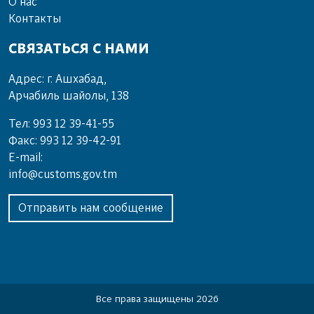
О нас
Контакты
СВЯЗАТЬСЯ С НАМИ
Адрес: г. Ашхабад,
Арчабиль шайолы, 138
Тел: 993 12 39-41-55
Факс: 993 12 39-42-91
E-mail:
info@customs.gov.tm
Отправить нам сообщение
Все права защищены 2026