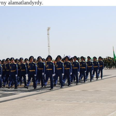
ny alamatlandyrdy.