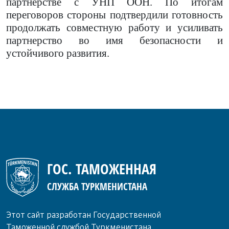
партнерстве с УНП ООН.
По итогам
переговоров стороны подтвердили готовность
продолжать совместную работу и усиливать
партнерство во имя безопасности и
устойчивого развития.
ГОС. ТАМОЖЕННАЯ
СЛУЖБА ТУРКМЕНИСТАНА
Этот сайт разработан Государственной
Таможенной службой Туркменистана.