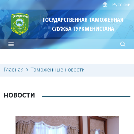
Русский
ГОСУДАРСТВЕННАЯ ТАМОЖЕННАЯ
СЛУЖБА ТУРКМЕНИСТАНА
Главная
Таможенные новости
НОВОСТИ