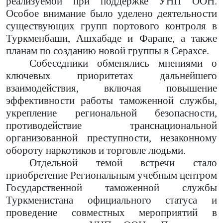
реализуемой при поддержке УНП ООН.
Особое внимание было уделено деятельности
существующих групп портового контроля в
Туркменбаши, Ашхабаде и Фарапе, а также
планам по созданию новой группы в Серахсе.
Собеседники обменялись мнениями о
ключевых приоритетах дальнейшего
взаимодействия, включая повышение
эффективности работы таможенной службы,
укрепление региональной безопасности,
противодействие транснациональной
организованной преступности, незаконному
обороту наркотиков и торговле людьми.
Отдельной темой встречи стало
приобретение Региональным учебным центром
Государственной таможенной службы
Туркменистана официального статуса и
проведение совместных мероприятий в