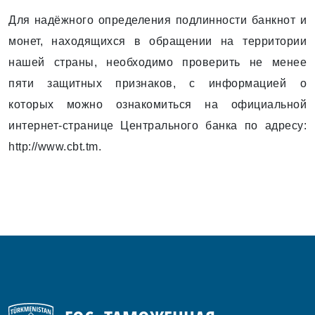
Для надёжного определения подлинности банкнот и
монет, находящихся в обращении на территории
нашей страны, необходимо проверить не менее
пяти защитных признаков, с информацией о
которых можно ознакомиться на официальной
интернет-странице Центрального банка по адресу:
http://www.cbt.tm.