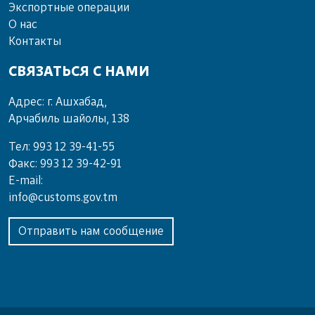
Экспортные операции
О нас
Контакты
СВЯЗАТЬСЯ С НАМИ
Адрес: г. Ашхабад,
Арчабиль шайолы, 138
Тел: 993 12 39-41-55
Факс: 993 12 39-42-91
E-mail:
info@customs.gov.tm
Отправить нам сообщение