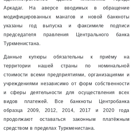
Аркадаг. На аверсе вводимых в обращение
модифицированных манатов и новой банкноты
указаны год выпуска и факсимиле ­подписи
председателя правления Центрального банка
Туркменистана.
Данные купюры обязательны к приёму на
территории нашей страны по номинальной
стоимости всеми предприятиями, организациями и
учреждениями независимо от форм собственности
и сферы деятельности для осуществления всех
видов платежей. Все банкноты Центробанка
образца 2009, 2012, 2014, 2017 и 2020 года
продолжают оставаться законным платёжным
средством в пределах Туркменистана.