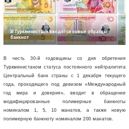
03.12.2025
В Туркменистане вводятся новые образцы
банкнот
В честь 30-й годовщины со дня обретения
Туркменистаном статуса постоянного нейтралитета
Центральный банк страны с 1 декабря текущего
года, проходящего под девизом «Международный
год мира и доверия», вводит в обращение
модифицированные полимерные банкноты
номиналом 1, 5, 10 манатов, а также новую
полимерную банкноту номиналом 200 манатов.