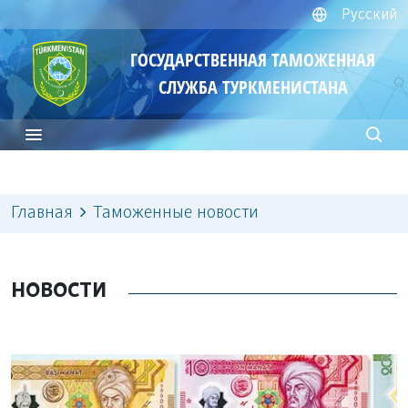
Русский
ГОСУДАРСТВЕННАЯ ТАМОЖЕННАЯ
СЛУЖБА ТУРКМЕНИСТАНА
Главная
Таможенные новости
НОВОСТИ