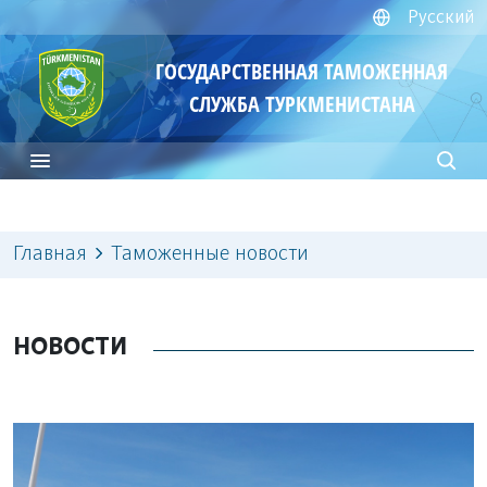
Русский
ГОСУДАРСТВЕННАЯ ТАМОЖЕННАЯ
СЛУЖБА ТУРКМЕНИСТАНА
Главная
Таможенные новости
НОВОСТИ