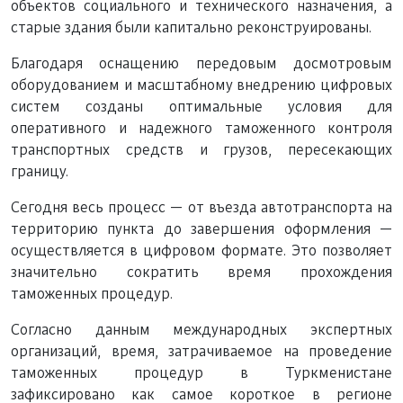
объектов социального и технического назначения, а
старые здания были капитально реконструированы.
Благодаря оснащению передовым досмотровым
оборудованием и масштабному внедрению цифровых
систем созданы оптимальные условия для
оперативного и надежного таможенного контроля
транспортных средств и грузов, пересекающих
границу.
Сегодня весь процесс — от въезда автотранспорта на
территорию пункта до завершения оформления —
осуществляется в цифровом формате. Это позволяет
значительно сократить время прохождения
таможенных процедур.
Согласно данным международных экспертных
организаций, время, затрачиваемое на проведение
таможенных процедур в Туркменистане
зафиксировано как самое короткое в регионе