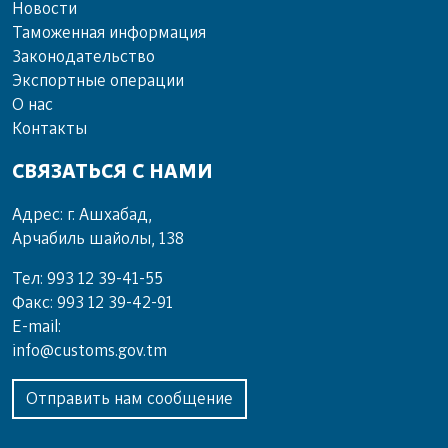
Новости
Таможенная информация
Законодательство
Экспортные операции
О нас
Контакты
СВЯЗАТЬСЯ С НАМИ
Адрес: г. Ашхабад,
Арчабиль шайолы, 138
Тел: 993 12 39-41-55
Факс: 993 12 39-42-91
E-mail:
info@customs.gov.tm
Отправить нам сообщение