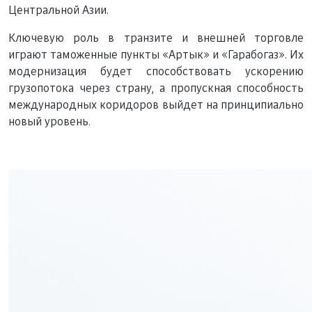
Центральной Азии.
Ключевую роль в транзите и внешней торговле
играют таможенные пункты «Артык» и «Гарабогаз». Их
модернизация будет способствовать ускорению
грузопотока через страну, а пропускная способность
международных коридоров выйдет на принципиально
новый уровень.