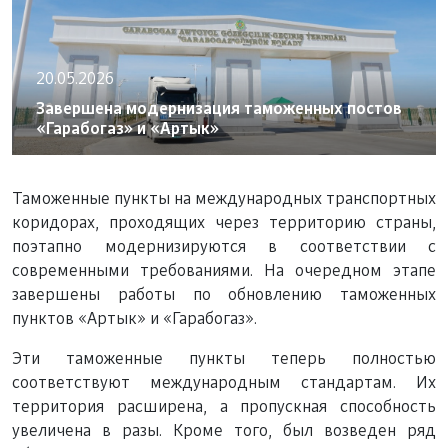
20.05.2026
Завершена модернизация таможенных постов
«Гарабогаз» и «Артык»
Таможенные пункты на международных транспортных
коридорах, проходящих через территорию страны,
поэтапно модернизируются в соответствии с
современными требованиями. На очередном этапе
завершены работы по обновлению таможенных
пунктов «Артык» и «Гарабогаз».
Эти таможенные пункты теперь полностью
соответствуют международным стандартам. Их
территория расширена, а пропускная способность
увеличена в разы. Кроме того, был возведен ряд