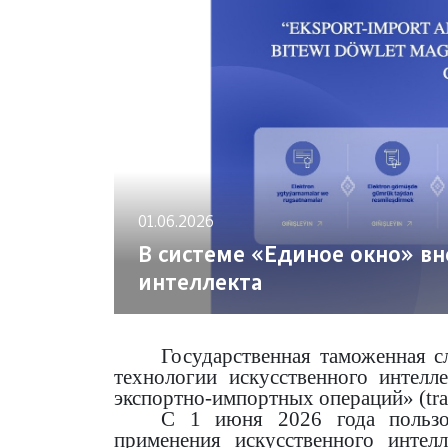
01.06.2026
В системе «Единое окно» вн
интеллекта
Государственная таможенная 
технологии искусственного интелл
экспортно-импортных операций» (trad
С 1 июня 2026 года пользо
применения искусственного интел