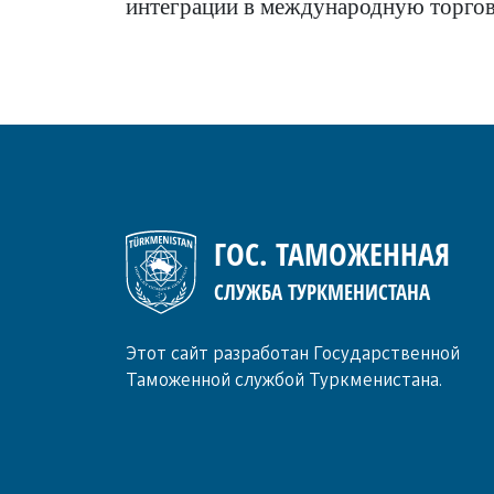
интеграции в международную торгов
ГОС. ТАМОЖЕННАЯ
СЛУЖБА ТУРКМЕНИСТАНА
Этот сайт разработан Государственной
Таможенной службой Туркменистана.