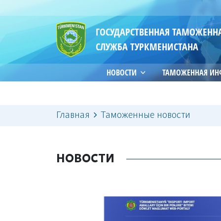
ГОСУДАРСТВЕННАЯ ТАМОЖЕНН
СЛУЖБА ТУРКМЕНИСТАНА
НОВОСТИ
ТАМОЖЕННАЯ И
Главная
Таможенные новости
НОВОСТИ