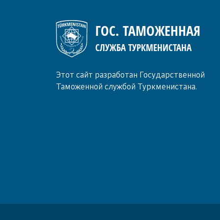
ГОС. ТАМОЖЕННАЯ
СЛУЖБА ТУРКМЕНИСТАНА
Этот сайт разработан Государственной
Таможенной службой Туркменистана.