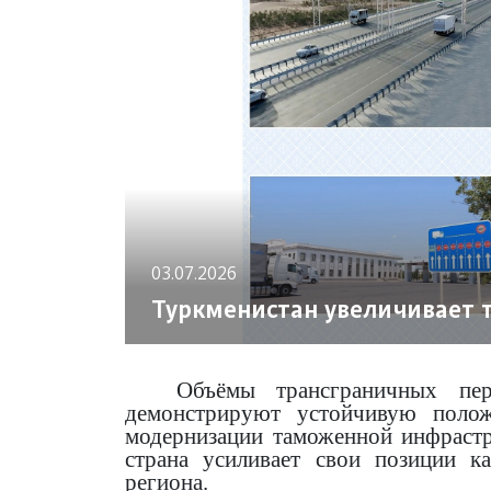
03.07.2026
Туркменистан увеличивает 
Объёмы трансграничных пер
демонстрируют устойчивую полож
модернизации таможенной инфраст
страна усиливает свои позиции к
региона.