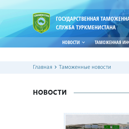
ГОСУДАРСТВЕННАЯ ТАМОЖЕНН
СЛУЖБА ТУРКМЕНИСТАНА
НОВОСТИ
ТАМОЖЕННАЯ И
Главная
Таможенные новости
НОВОСТИ