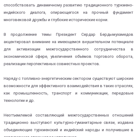
способствовать динамичному развитию традиционного туркмено-
индийского диалога, опирающегося на прочный фундамент
многовековой дружбы и глубокие исторические корни.
В продолжение темы Президент Сердар Бердымухамедов
акцентировал внимание на имеющемся внушительном потенциале
для активизации межгосударственного сотрудничества в
экономической сфере, увеличения объёмов торгового оборота,
реализации перспективных совместных проектов.
Наряду с топливно-энергетическим сектором существуют широкие
возможности для эффективного взаимодействия в таких отраслях,
как промышленность, транспорт и коммуникации, передовые
технологии и др.
Неотъемлемой составляющей межгосударственных отношений
традиционно выступают культурно-гуманитарные связи, издавна
объединяющие туркменский и индийский народы и получившие в