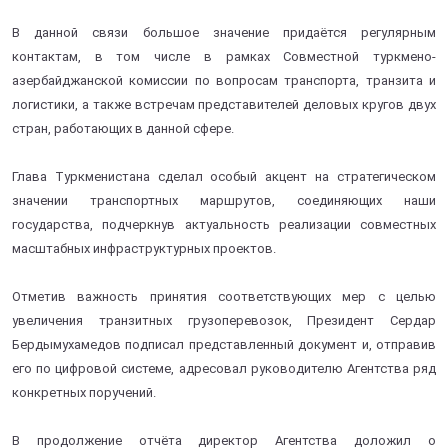
В данной связи большое значение придаётся регулярным
контактам, в том числе в рамках Совместной туркмено-
азербайджанской комиссии по вопросам транспорта, транзита и
логистики, а также встречам представителей деловых кругов двух
стран, работающих в данной сфере.
Глава Туркменистана сделал особый акцент на стратегическом
значении транспортных маршрутов, соединяющих наши
государства, подчеркнув актуальность реализации совместных
масштабных инфраструктурных проектов.
Отметив важность принятия соответствующих мер с целью
увеличения транзитных грузоперевозок, Президент Сердар
Бердымухамедов подписал представленный документ и, отправив
его по цифровой системе, адресовал руководителю Агентства ряд
конкретных поручений.
В продолжение отчёта директор Агентства доложил о