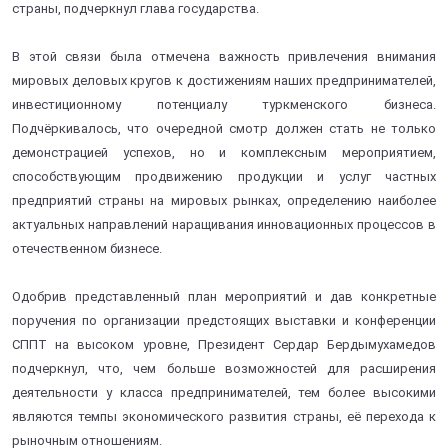
страны, подчеркнул глава государства.
В этой связи была отмечена важность привлечения внимания
мировых деловых кругов к достижениям наших предпринимателей,
инвестиционному потенциалу туркменского бизнеса.
Подчёркивалось, что очередной смотр должен стать не только
демонстрацией успехов, но и комплексным мероприятием,
способствующим продвижению продукции и услуг частных
предприятий страны на мировых рынках, определению наиболее
актуальных направлений наращивания инновационных процессов в
отечественном бизнесе.
Одобрив представленный план мероприятий и дав конкретные
поручения по организации предстоящих выставки и конференции
СППТ на высоком уровне, Президент Сердар Бердымухамедов
подчеркнул, что, чем больше возможностей для расширения
деятельности у класса предпринимателей, тем более высокими
являются темпы экономического развития страны, её перехода к
рыночным отношениям.