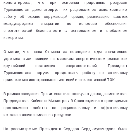
констатировал, что при освоении природных ресурсов
Туркменистан демонстрирует их рациональное использование,
заботу об охране окружающей среды, реализацию важных
международных инициатив по вопросам обеспечения
энергетической безопасности в региональном и глобальном
измерении.
Отметив, что наша Отчизна за последние годы значительно
укрепила свои позиции на мировом энергетическом рынке как
крупнейший поставщик энергоносителей, Президент
Туркменистана поручил продолжить работу по активному
привлечению иностранных инвестиций в отечественный ТЭК.
В рамках заседания Правительства прозвучал доклад заместителя
Председателя Кабинета Министров Э.Оразгелдиева о проводимых
программных работах по рациональному и эффективному
использованию земельных ресурсов.
На рассмотрение Президента Сердара Бердымухамедова были