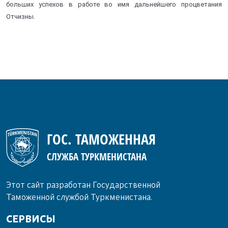
больших успехов в работе во имя дальнейшего процветания
Отчизны.
ГОС. ТАМОЖЕННАЯ
СЛУЖБА ТУРКМЕНИСТАНА
Этот сайт разработан Государственной
Таможенной службой Туркменистана.
СЕРВИСЫ