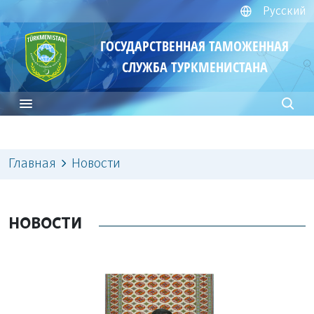
Русский
ГОСУДАРСТВЕННАЯ ТАМОЖЕННАЯ
СЛУЖБА ТУРКМЕНИСТАНА
Главная
Новости
НОВОСТИ