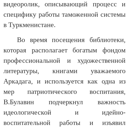
видеоролик, описывающий процесс и
специфику работы таможенной системы
в Туркменистане.
Во время посещения библиотеки,
которая располагает богатым фондом
профессиональной и художественной
литературы, книгами уважаемого
Аркадага, и используется как одна из
мер патриотического воспитания,
В.Булавин подчеркнул важность
идеологической и идейно-
воспитательной работы и изъявил