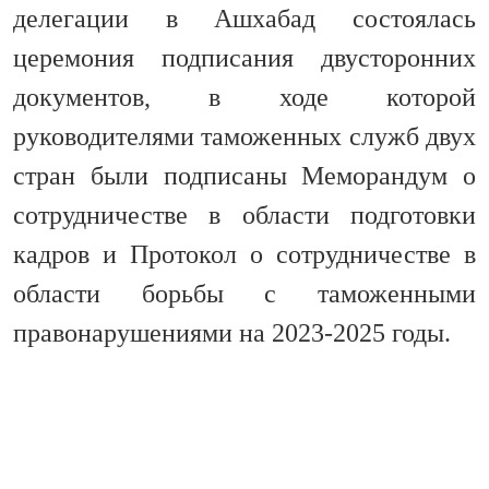
делегации в Ашхабад состоялась
церемония подписания двусторонних
документов, в ходе которой
руководителями таможенных служб двух
стран были подписаны Меморандум о
сотрудничестве в области подготовки
кадров и Протокол о сотрудничестве в
области борьбы с таможенными
правонарушениями на 2023-2025 годы.