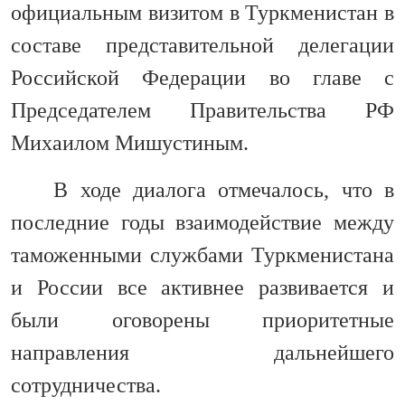
официальным визитом в Туркменистан в
составе представительной делегации
Российской Федерации во главе с
Председателем Правительства РФ
Михаилом Мишустиным.
В ходе диалога отмечалось, что в
последние годы взаимодействие между
таможенными службами Туркменистана
и России все активнее развивается и
были оговорены приоритетные
направления дальнейшего
сотрудничества.