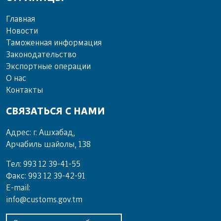
Главная
Новости
Таможенная информация
Законодательство
Экспортные операции
О нас
Контакты
СВЯЗАТЬСЯ С НАМИ
Адрес: г. Ашхабад,
Арчабиль шайолы, 138
Тел: 993 12 39-41-55
Факс: 993 12 39-42-91
E-mail:
info@customs.gov.tm