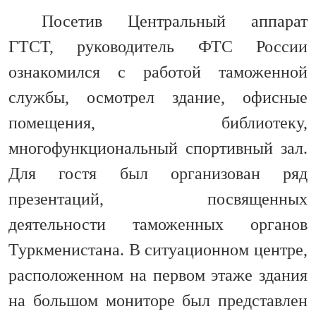
Посетив Центральный аппарат
ГТСТ, руководитель ФТС России
ознакомился с работой таможенной
службы, осмотрел здание, офисные
помещения, библиотеку,
многофункциональный спортивный зал.
Для гостя был организован ряд
презентаций, посвященных
деятельности таможенных органов
Туркменистана. В ситуационном центре,
расположенном на первом этаже здания
на большом мониторе был представлен