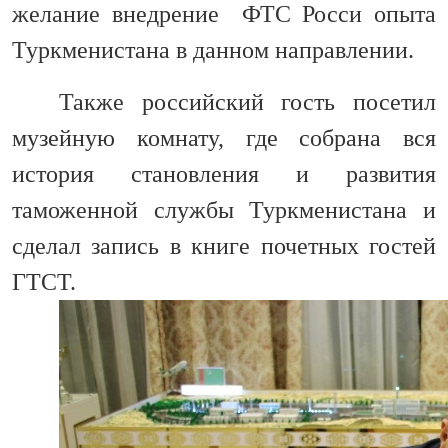
желание внедрение
ФТС Росси опыта
Туркменистана в данном направлении.
Также российский гость посетил
музейную комнату, где собрана вся
история становления и развития
таможенной службы Туркменистана и
сделал запись в книге почетных гостей
ГТСТ.