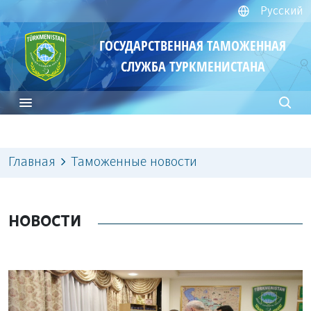
Русский
ГОСУДАРСТВЕННАЯ ТАМОЖЕННАЯ
СЛУЖБА ТУРКМЕНИСТАНА
Главная
Таможенные новости
НОВОСТИ