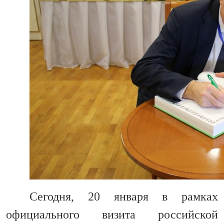
Сегодня, 20 января в рамках
официального визита российской