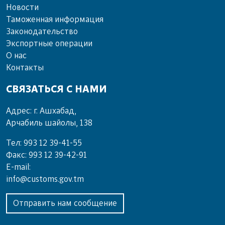
Новости
Таможенная информация
Законодательство
Экспортные операции
О нас
Контакты
СВЯЗАТЬСЯ С НАМИ
Адрес: г. Ашхабад,
Арчабиль шайолы, 138
Тел: 993 12 39-41-55
Факс: 993 12 39-42-91
E-mail:
info@customs.gov.tm
Отправить нам сообщение