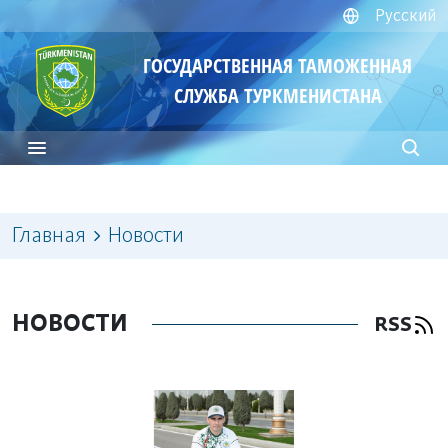
Русский
ГОСУДАРСТВЕННАЯ ТАМОЖЕННАЯ
СЛУЖБА ТУРКМЕНИСТАНА
Главная
Новости
НОВОСТИ
RSS