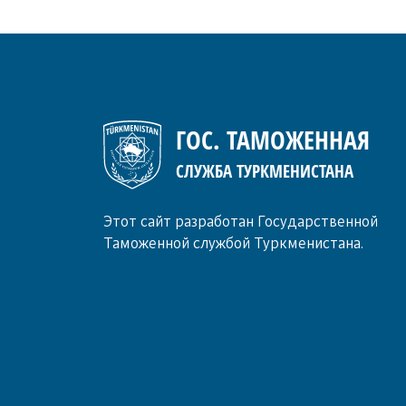
ГОС. ТАМОЖЕННАЯ
СЛУЖБА ТУРКМЕНИСТАНА
Этот сайт разработан Государственной
Таможенной службой Туркменистана.