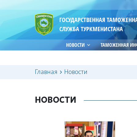
ГОСУДАРСТВЕННАЯ ТАМОЖЕНН
СЛУЖБА ТУРКМЕНИСТАНА
НОВОСТИ
ТАМОЖЕННАЯ И
Главная
Новости
НОВОСТИ