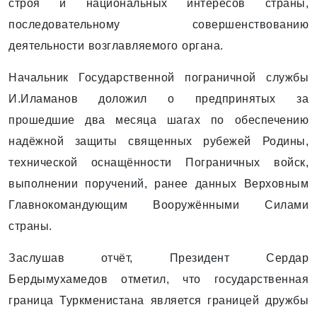
строя и национальных интересов страны,
последовательному совершенствованию
деятельности возглавляемого органа.
Начальник Государственной пограничной службы
И.Иламанов доложил о предпринятых за
прошедшие два месяца шагах по обеспечению
надёжной защиты священных рубежей Родины,
технической оснащённости Пограничных войск,
выполнении поручений, ранее данных Верховным
Главнокомандующим Вооружёнными Силами
страны.
Заслушав отчёт, Президент Сердар
Бердымухамедов отметил, что государственная
граница Туркменистана является границей дружбы