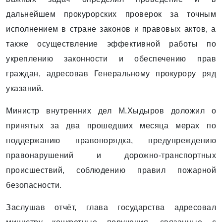
дальнейшем прокурорских проверок за точным
исполнением в стране законов и правовых актов, а
также осуществление эффективной работы по
укреплению законности и обеспечению прав
граждан, адресовав Генеральному прокурору ряд
указаний.
Министр внутренних дел М.Хыдыров доложил о
принятых за два прошедших месяца мерах по
поддержанию правопорядка, предупреждению
правонарушений и дорожно-транспортных
происшествий, соблюдению правил пожарной
безопасности.
Заслушав отчёт, глава государства адресовал