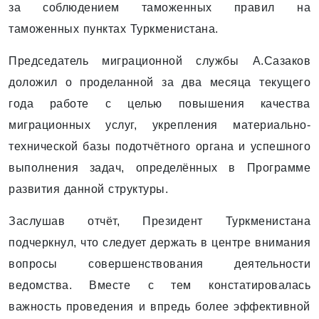
за соблюдением таможенных правил на
таможенных пунктах Туркменистана.
Председатель миграционной службы А.Сазаков
доложил о проделанной за два месяца текущего
года работе с целью повышения качества
миграционных услуг, укрепления материально-
технической базы подотчётного органа и успешного
выполнения задач, определённых в Программе
развития данной структуры.
Заслушав отчёт, Президент Туркменистана
подчеркнул, что следует держать в центре внимания
вопросы совершенствования деятельности
ведомства. Вместе с тем констатировалась
важность проведения и впредь более эффективной