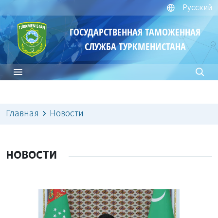
Русский
ГОСУДАРСТВЕННАЯ ТАМОЖЕННАЯ
СЛУЖБА ТУРКМЕНИСТАНА
Главная
Новости
НОВОСТИ