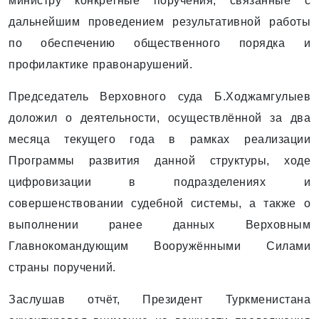
министру конкретные поручения, связанные с
дальнейшим проведением результативной работы
по обеспечению общественного порядка и
профилактике правонарушений.
Председатель Верховного суда Б.Ходжамгулыев
доложил о деятельности, осуществлённой за два
месяца текущего года в рамках реализации
Программы развития данной структуры, ходе
цифровизации в подразделениях и
совершенствовании судебной системы, а также о
выполнении ранее данных Верховным
Главнокомандующим Вооружёнными Силами
страны поручений.
Заслушав отчёт, Президент Туркменистана