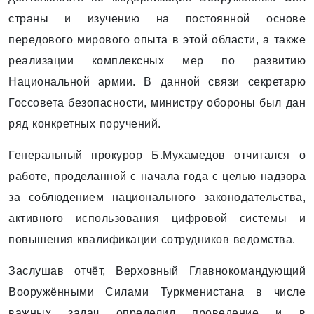
страны и изучению на постоянной основе
передового мирового опыта в этой области, а также
реализации комплексных мер по развитию
Национальной армии. В данной связи секретарю
Госсовета безопасности, министру обороны был дан
ряд конкретных поручений.
Генеральный прокурор Б.Мухамедов отчитался о
работе, проделанной с начала года с целью надзора
за соблюдением национального законодательства,
активного использования цифровой системы и
повышения квалификации сотрудников ведомства.
Заслушав отчёт, Верховный Главнокомандующий
Вооружёнными Силами Туркменистана в числе
важных задач определил проведение и в