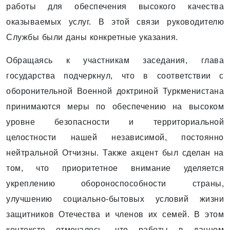
работы для обеспечения высокого качества
оказываемых услуг. В этой связи руководителю
Службы были даны конкретные указания.
Обращаясь к участникам заседания, глава
государства подчеркнул, что в соответствии с
оборонительной Военной доктриной Туркменистана
принимаются меры по обеспечению на высоком
уровне безопасности и территориальной
целостности нашей независимой, постоянно
нейтральной Отчизны. Также акцент был сделан на
том, что приоритетное внимание уделяется
укреплению обороноспособности страны,
улучшению социально-бытовых условий жизни
защитников Отечества и членов их семей. В этом
контексте отмечалось, что работы в данном