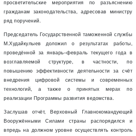
просветительские мероприятия по разъяснению
гражданам законодательства, адресовав министру
ряд поручений.
Председатель Государственной таможенной службы
М.Худайкулыев доложил о результатах работы,
проведённой за январь–февраль текущего года в
возглавляемой структуре, в частности, по
повышению эффективности деятельности за счёт
внедрения цифровой системы и современных
технологий, а также о принятых мерах по
реализации Программы развития ведомства.
Заслушав отчёт, Верховный Главнокомандующий
Вооружёнными Силами страны распорядился и
впредь на должном уровне осуществлять контроль