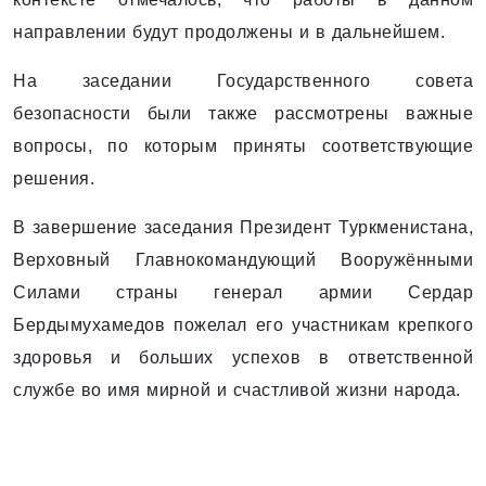
направлении будут продолжены и в дальнейшем.
На заседании Государственного совета
безопасности были также рассмотрены важные
вопросы, по которым приняты соответствующие
решения.
В завершение заседания Президент Туркменистана,
Верховный Главнокомандующий Вооружёнными
Силами страны генерал армии Сердар
Бердымухамедов пожелал его участникам крепкого
здоровья и больших успехов в ответственной
службе во имя мирной и счастливой жизни народа.