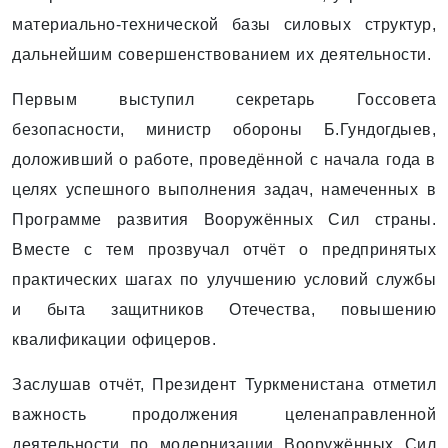
материально-технической базы силовых структур,
дальнейшим совершенствованием их деятельности.
Первым выступил секретарь Госсовета
безопасности, министр обороны Б.Гундогдыев,
доложивший о работе, проведённой с начала года в
целях успешного выполнения задач, намеченных в
Программе развития Вооружённых Сил страны.
Вместе с тем прозвучал отчёт о предпринятых
практических шагах по улучшению условий службы
и быта защитников Отечества, повышению
квалификации офицеров.
Заслушав отчёт, Президент Туркменистана отметил
важность продолжения целенаправленной
деятельности по модернизации Вооружённых Сил