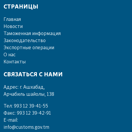
СТРАНИЦЫ
Главная
Новости
Таможенная информация
Законодательство
Экспортные операции
О нас
Контакты
СВЯЗАТЬСЯ С НАМИ
Адрес: г. Ашхабад,
Арчабиль шайолы, 138
Тел: 993 12 39-41-55
Факс: 993 12 39-42-91
E-mail:
info@customs.gov.tm