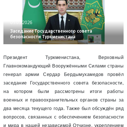
05.03.2026
Заседание Государственного совета
безопасности Туркменистана
Президент Туркменистана, Верховный
Главнокомандующий Вооружёнными Силами страны
генерал армии Сердар Бердымухамедов провёл
заседание Государственного совета безопасности,
на котором были рассмотрены итоги работы
военных и правоохранительных органов страны за
два месяца текущего года. Также был обсуждён ряд
вопросов, связанных с обеспечением безопасности
и мира в нашей ­независимой Отчизне, укреплением