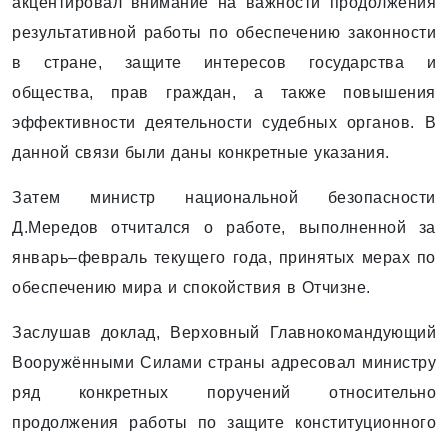
акцентировал внимание на важности продолжения
результативной работы по обеспечению законности
в стране, защите интересов государства и
общества, прав граждан, а также повышения
эффективности деятельности судебных органов. В
данной связи были даны конкретные указания.
Затем министр национальной безопасности
Д.Мередов отчитался о работе, выполненной за
январь–февраль текущего года, принятых мерах по
обеспечению мира и спокойствия в Отчизне.
Заслушав доклад, Верховный Главнокомандующий
Вооружёнными Силами страны адресовал министру
ряд конкретных поручений относительно
продолжения работы по защите конституционного