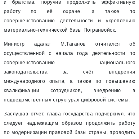
и братства, поручив продолжить эффективную
работу по её охране, а также по
совершенствованию деятельности и укреплению
материально-технической базы Погранвойск.
Министр адалат М.Таганов отчитался об
осуществлённой с начала года деятельности по
совершенствованию национального
законодательства за счёт внедрения
международного опыта, а также по повышению
квалификации сотрудников, внедрению в
подведомственных структурах цифровой системы.
Заслушав отчёт, глава государства подчеркнул, что
следует надлежащим образом продолжить работу
по модернизации правовой базы страны, проводить