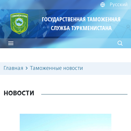
Русский
ГОСУДАРСТВЕННАЯ ТАМОЖЕННАЯ
СЛУЖБА ТУРКМЕНИСТАНА
Главная
Таможенные новости
НОВОСТИ