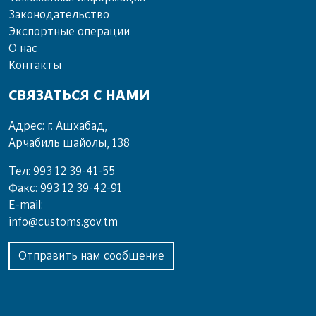
Законодательство
Экспортные операции
О нас
Контакты
СВЯЗАТЬСЯ С НАМИ
Адрес: г. Ашхабад,
Арчабиль шайолы, 138
Тел: 993 12 39-41-55
Факс: 993 12 39-42-91
E-mail:
info@customs.gov.tm
Отправить нам сообщение