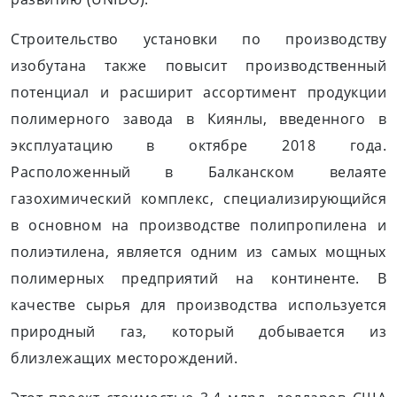
Строительство установки по производству
изобутана также повысит производственный
потенциал и расширит ассортимент продукции
полимерного завода в Киянлы, введенного в
эксплуатацию в октябре 2018 года.
Расположенный в Балканском велаяте
газохимический комплекс, специализирующийся
в основном на производстве полипропилена и
полиэтилена, является одним из самых мощных
полимерных предприятий на континенте. В
качестве сырья для производства используется
природный газ, который добывается из
близлежащих месторождений.