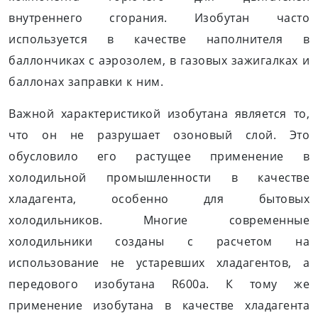
внутреннего сгорания. Изобутан часто
используется в качестве наполнителя в
баллончиках с аэрозолем, в газовых зажигалках и
баллонах заправки к ним.
Важной характеристикой изобутана является то,
что он не разрушает озоновый слой. Это
обусловило его растущее применение в
холодильной промышленности в качестве
хладагента, особенно для бытовых
холодильников. Многие современные
холодильники созданы с расчетом на
использование не устаревших хладагентов, а
передового изобутана R600a. К тому же
применение изобутана в качестве хладагента