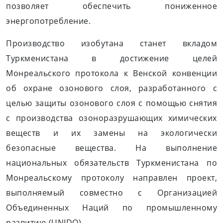
позволяет обеспечить пониженное
энергопотребление.
Производство изобутана станет вкладом
Туркменистана в достижение целей
Монреальского протокола к Венской конвенции
об охране озонового слоя, разработанного с
целью защиты озонового слоя с помощью снятия
с производства озоноразрушающих химических
веществ и их замены на экологически
безопасные вещества. На выполнение
национальных обязательств Туркменистана по
Монреальскому протоколу направлен проект,
выполняемый совместно с Организацией
Объединенных Наций по промышленному
развитию (UNIDO).