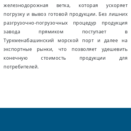
железнодорожная ветка, которая ускоряет
погрузку и вывоз готовой продукции. Без лишних
разгрузочно-погрузочных процедур продукция
завода прямиком поступает в
Туркменабашинский морской порт и далее на
экспортные рынки, что позволяет удешевить
конечную стоимость продукции для
потребителей.