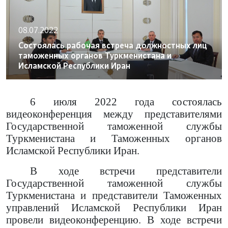
08.07.2022
Состоялась рабочая встреча должностных лиц
таможенных органов Туркменистана и
Исламской Республики Иран
6 июля 2022 года состоялась
видеоконференция между представителями
Государственной таможенной службы
Туркменистана и Таможенных органов
Исламской Республики Иран.
В ходе встречи представители
Государственной таможенной службы
Туркменистана и представители Таможенных
управлений Исламской Республики Иран
провели видеоконференцию. В ходе встречи