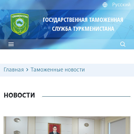
Русский
ГОСУДАРСТВЕННАЯ ТАМОЖЕННАЯ
СЛУЖБА ТУРКМЕНИСТАНА
Главная
Таможенные новости
НОВОСТИ