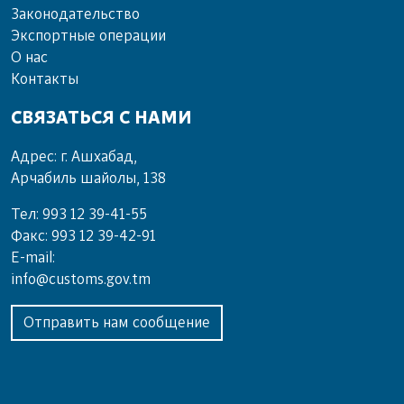
Законодательство
Экспортные операции
О нас
Контакты
СВЯЗАТЬСЯ С НАМИ
Адрес: г. Ашхабад,
Арчабиль шайолы, 138
Тел: 993 12 39-41-55
Факс: 993 12 39-42-91
E-mail:
info@customs.gov.tm
Отправить нам сообщение