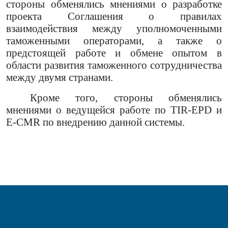
стороны обменялись мнениями о разработке
проекта Соглашения о правилах
взаимодействия между уполномоченными
таможенными операторами, а также о
предстоящей работе и обмене опытом в
области развития таможенного сотрудничества
между двумя странами.
Кроме того, стороны обменялись
мнениями о ведущейся работе по TIR-EPD и
E-CMR по внедрению данной системы.