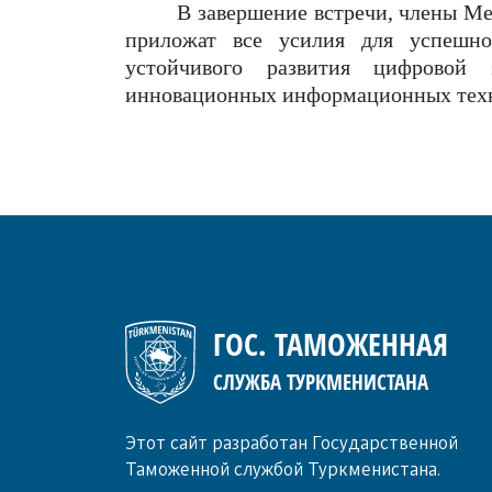
В завершение встречи, члены Ме
приложат все усилия для успешно
устойчивого развития цифровой
инновационных информационных тех
ГОС. ТАМОЖЕННАЯ
СЛУЖБА ТУРКМЕНИСТАНА
Этот сайт разработан Государственной
Таможенной службой Туркменистана.