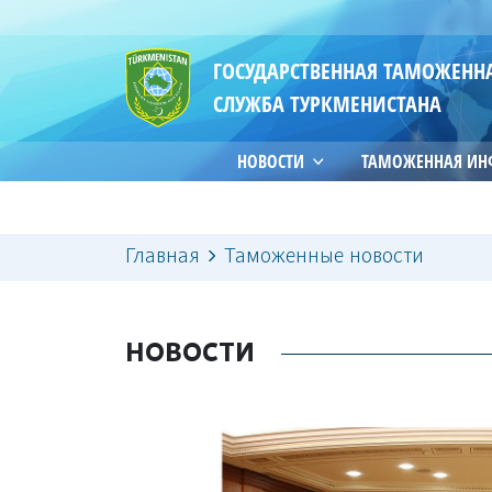
ГОСУДАРСТВЕННАЯ ТАМОЖЕНН
СЛУЖБА ТУРКМЕНИСТАНА
НОВОСТИ
ТАМОЖЕННАЯ И
Главная
Таможенные новости
НОВОСТИ