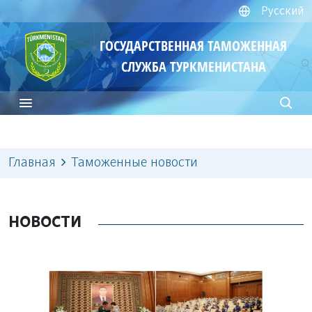
Русский
ГОСУДАРСТВЕННАЯ ТАМОЖЕННАЯ
СЛУЖБА ТУРКМЕНИСТАНА
Главная
Таможенные новости
НОВОСТИ