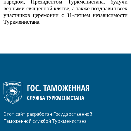
народом, Президентом Туркменистана, будучи
верными священной клятве, а также поздравил всех
участников церемонии с 31-летием независимости
Туркменистана.
ГОС. ТАМОЖЕННАЯ
СЛУЖБА ТУРКМЕНИСТАНА
Этот сайт разработан Государственной
Таможенной службой Туркменистана.