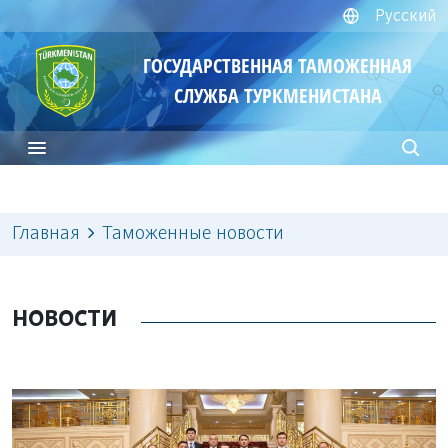
Русский
ГОСУДАРСТВЕННАЯ ТАМОЖЕННАЯ
СЛУЖБА ТУРКМЕНИСТАНА
Главная
Таможенные новости
НОВОСТИ