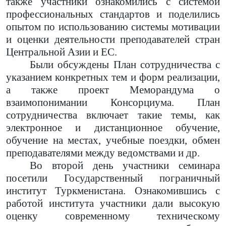
также участники ознакомились с системой
профессиональных стандартов и поделились
опытом по использованию системы мотивации
и оценки деятельности преподавателей стран
Центральной Азии и ЕС.
Были обсуждены План сотрудничества с
указанием конкретных тем и форм реализации,
а также проект Меморандума о
взаимопонимании Консорциума. План
сотрудничества включает такие темы, как
электронное и дистанционное обучение,
обучение на местах, учебные поездки, обмен
преподавателями между ведомствами и др.
Во второй день участники семинара
посетили Государственный пограничный
институт Туркменистана. Ознакомившись с
работой института участники дали высокую
оценку современному техническому