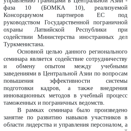
управлению границами в Центральной Азии -
фаза 10 (БОМКА 10), реализуемой
Консорциумом партнеров ЕС под
руководством Государственной пограничной
охраны Латвийской Республики при
содействии Министерства иностранных дел
Туркменистана.
Основной целью данного регионального
семинара является содействие сотрудничеству
и обмену опытом между учебными
заведениями в Центральной Азии по вопросам
повышения эффективности системы
подготовки кадров, а также внедрения
инновационных методов в учебный процесс
таможенных и пограничных ведомств.
В рамках семинара было произведено
занятие по развитию навыков участников в
области лидерства и управления персоналом, а