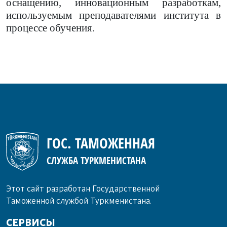
оснащению, инновационным разработкам,
используемым преподавателями института в
процессе обучения.
ГОС. ТАМОЖЕННАЯ
СЛУЖБА ТУРКМЕНИСТАНА
Этот сайт разработан Государственной
Таможенной службой Туркменистана.
СЕРВИСЫ