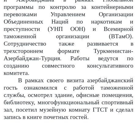
программы по контролю за контейнерными
перевозками Управлением Организации
Объединенных Наций по наркотикам и
преступности (УНП ООН) и Всемирной
таможенной организации (ВТамО).
Сотрудничество также развивается в
трехстороннем формате Туркменистан-
Азербайджан-Турция. Работы ведутся по
созданию совместного консультативного
комитета.
В рамках своего визита азербайджанский
гость ознакомился с работой таможенной
службы, осмотрел здание, офисные помещения,
библиотеку, многофункциональный спортивный
зал, посетил музейную комнату ГТСТ и сделал
запись в книге почетных гостей.