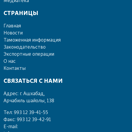
Ме­диа­те­ка
СТРАНИЦЫ
Главная
Новости
Таможенная информация
Законодательство
Экспортные операции
О нас
Контакты
СВЯЗАТЬСЯ С НАМИ
Адрес: г. Ашхабад,
Арчабиль шайолы, 138
Тел: 993 12 39-41-55
Факс: 993 12 39-42-91
E-mail: