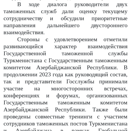
В ходе диалога руководители двух
таможенных служб дали оценку текущему
сотрудничеству и обсудили приоритетные
направления дальнейшего двустороннего
взаимодействия.
Стороны с удовлетворением отметили
развивающийся характер взаимодействия
Государственной таможенной службы
Туркменистана с Государственным таможенным
комитетом Азербайджанской Республики. В
продолжении 2023 года как руководящий состав,
так и представители Госслужбы принимали
участие на многосторонних встречах,
конференциях и форумах, организованных
Государственным таможенным комитетом
Азербайджанской Республики. Также были
проведены совместные тренинги с участием
сотрудников таможенных постов Туркменистана
и Азербайджана в рамках Глобальной