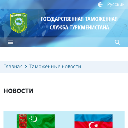
Русский
ГОСУДАРСТВЕННАЯ ТАМОЖЕННАЯ
СЛУЖБА ТУРКМЕНИСТАНА
Главная
Таможенные новости
НОВОСТИ