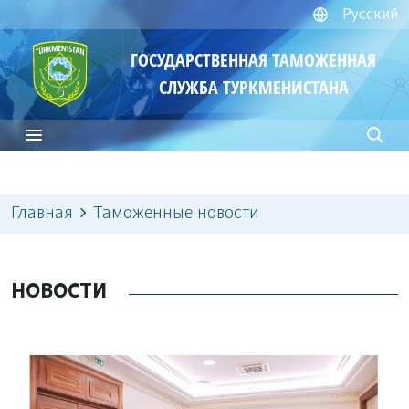
Русский
ГОСУДАРСТВЕННАЯ ТАМОЖЕННАЯ
СЛУЖБА ТУРКМЕНИСТАНА
Главная
Таможенные новости
НОВОСТИ