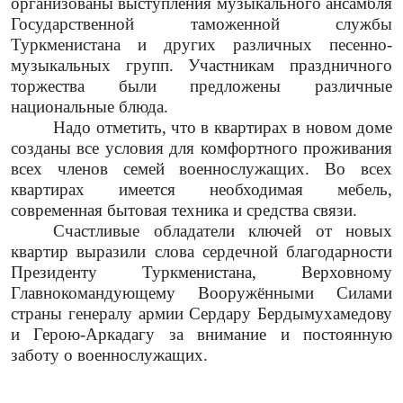
организованы выступления музыкального ансамбля
Государственной таможенной службы
Туркменистана и других различных песенно-
музыкальных групп. Участникам праздничного
торжества были предложены различные
национальные блюда.
Надо отметить, что в квартирах в новом доме
созданы все условия для комфортного проживания
всех членов семей военнослужащих. Во всех
квартирах имеется необходимая мебель,
современная бытовая техника и средства связи.
Счастливые обладатели ключей от новых
квартир выразили слова сердечной благодарности
Президенту Туркменистана, Верховному
Главнокомандующему Вооружёнными Силами
страны генералу армии Сердару Бердымухамедову
и Герою-Аркадагу за внимание и постоянную
заботу о военнослужащих.