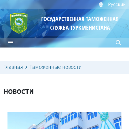
Русский
ГОСУДАРСТВЕННАЯ ТАМОЖЕННАЯ
СЛУЖБА ТУРКМЕНИСТАНА
Главная
Таможенные новости
НОВОСТИ