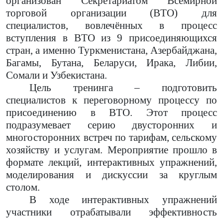
организован Секретариатом Всемирной
торговой организации (ВТО) для
специалистов, вовлечённых в процесс
вступления в ВТО из 9 присоединяющихся
стран, а именно Туркменистана, Азербайджана,
Багамы, Бутана, Беларуси, Ирака, Либии,
Сомали и Узбекистана.
Цель тренинга – подготовить
специалистов к переговорному процессу по
присоединению в ВТО. Этот процесс
подразумевает серию двусторонних и
многосторонних встреч по тарифам, сельскому
хозяйству и услугам. Мероприятие прошло в
формате лекций, интерактивных упражнений,
моделирования и дискуссии за круглым
столом.
В ходе интерактивных упражнений
участники отрабатывали эффективность