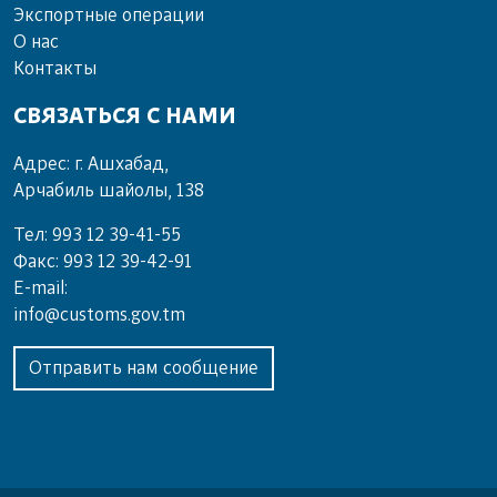
Экспортные операции
О нас
Контакты
СВЯЗАТЬСЯ С НАМИ
Адрес: г. Ашхабад,
Арчабиль шайолы, 138
Тел: 993 12 39-41-55
Факс: 993 12 39-42-91
E-mail:
info@customs.gov.tm
Отправить нам сообщение