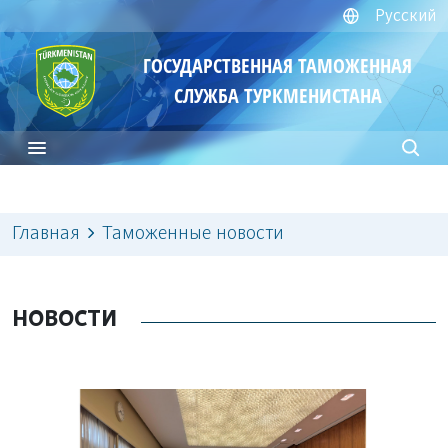
Русский
ГОСУДАРСТВЕННАЯ ТАМОЖЕННАЯ
СЛУЖБА ТУРКМЕНИСТАНА
Главная
Таможенные новости
НОВОСТИ