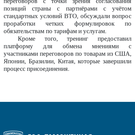
переговоров с точки зрения согласования
позиций страны с партнёрами с учётом
стандартных условий ВТО, обсуждали вопрос
проработки четких формулировок по
обязательствам по тарифам и услугам.
Кроме того, тренинг предоставил
платформу для обмена мнениями с
участниками переговоров по товарам из США,
Японии, Бразилии, Китая, которые завершили
процесс присоединения.