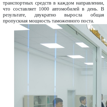
транспортных средств в каждом направлении,
что составляет 1000 автомобилей в день. В
результате, двукратно выросла общая
пропускная мощность таможенного поста.