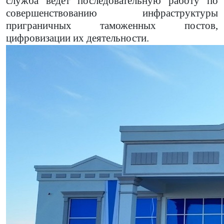
служба ведет последовательную работу по
совершенствованию инфраструктуры
приграничных таможенных постов,
цифровизации их деятельности.