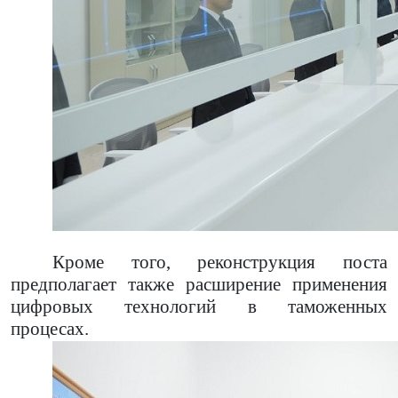
Кроме того, реконструкция поста
предполагает также расширение применения
цифровых технологий в таможенных
процесах.