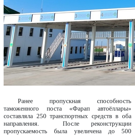
Ранее пропускная способность
таможенного поста «Фарап автоёллары»
составляла 250 транспортных средств в оба
направления.
После реконструкции
пропускаемость была увеличена до 500