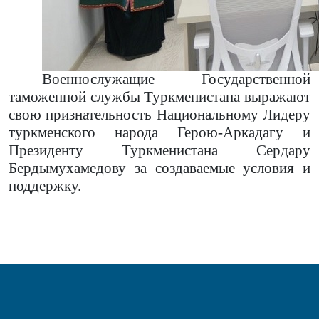
Военнослужащие Государственной
таможенной службы Туркменистана выражают
свою признательность Национальному Лидеру
туркменского народа Герою-Аркадагу и
Президенту Туркменистана Сердару
Бердымухамедову за создаваемые условия и
поддержку.