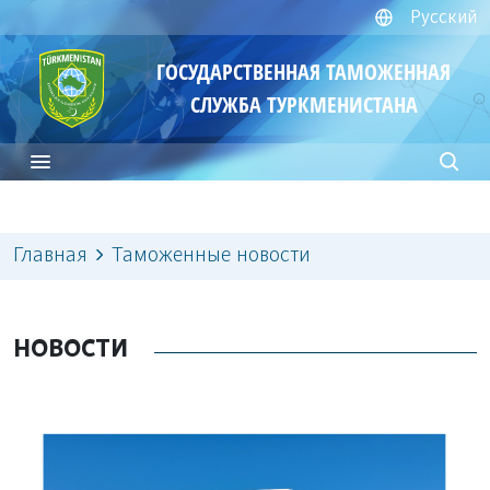
Русский
ГОСУДАРСТВЕННАЯ ТАМОЖЕННАЯ
СЛУЖБА ТУРКМЕНИСТАНА
Главная
Таможенные новости
НОВОСТИ