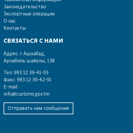
Законодательство
Экспортные операции
О нас
Контакты
СВЯЗАТЬСЯ С НАМИ
Адрес: г. Ашхабад,
Арчабиль шайолы, 138
Тел: 993 12 39-41-55
Факс: 993 12 39-42-91
E-mail:
info@customs.gov.tm
Отправить нам сообщение