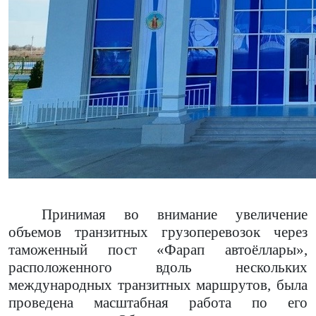
Принимая во внимание увеличение
объемов транзитных грузоперевозок через
таможенный пост «Фарап автоёллары»,
расположенного вдоль нескольких
международных транзитных маршрутов, была
проведена масштабная работа по его