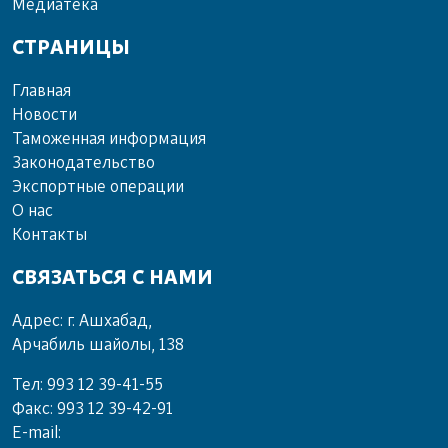
Ме­диа­те­ка
СТРАНИЦЫ
Главная
Новости
Таможенная информация
Законодательство
Экспортные операции
О нас
Контакты
СВЯЗАТЬСЯ С НАМИ
Адрес: г. Ашхабад,
Арчабиль шайолы, 138
Тел: 993 12 39-41-55
Факс: 993 12 39-42-91
E-mail: