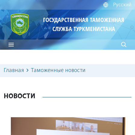
Русский
ГОСУДАРСТВЕННАЯ ТАМОЖЕННАЯ
СЛУЖБА ТУРКМЕНИСТАНА
Главная
Таможенные новости
НОВОСТИ