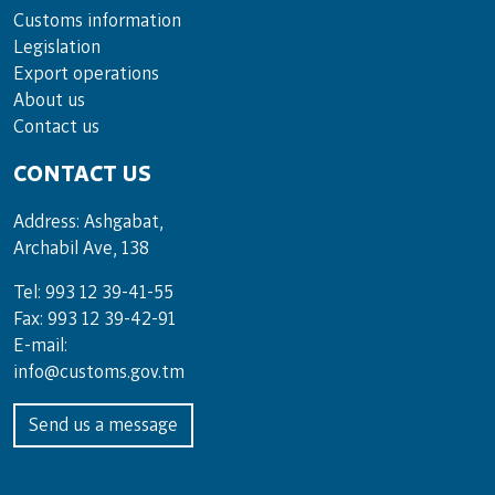
Customs information
Legislation
Export operations
About us
Contact us
CONTACT US
Address: Ashgabat,
Archabil Ave, 138
Tel: 993 12 39-41-55
Fax: 993 12 39-42-91
E-mail:
info@customs.gov.tm
Send us a message